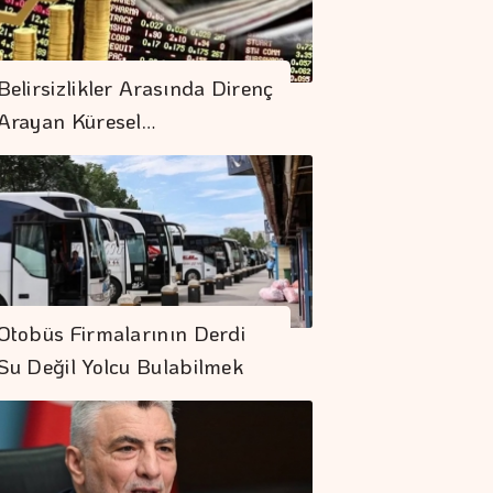
Belirsizlikler Arasında Direnç
Arayan Küresel…
Otobüs Firmalarının Derdi
Su Değil Yolcu Bulabilmek