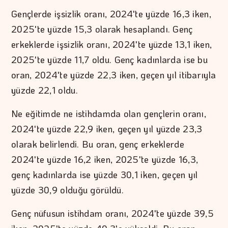
Gençlerde işsizlik oranı, 2024'te yüzde 16,3 iken,
2025'te yüzde 15,3 olarak hesaplandı. Genç
erkeklerde işsizlik oranı, 2024'te yüzde 13,1 iken,
2025'te yüzde 11,7 oldu. Genç kadınlarda ise bu
oran, 2024'te yüzde 22,3 iken, geçen yıl itibarıyla
yüzde 22,1 oldu.
Ne eğitimde ne istihdamda olan gençlerin oranı,
2024'te yüzde 22,9 iken, geçen yıl yüzde 23,3
olarak belirlendi. Bu oran, genç erkeklerde
2024'te yüzde 16,2 iken, 2025'te yüzde 16,3,
genç kadınlarda ise yüzde 30,1 iken, geçen yıl
yüzde 30,9 olduğu görüldü.
Genç nüfusun istihdam oranı, 2024'te yüzde 39,5