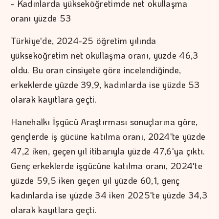
- Kadınlarda yükseköğretimde net okullaşma
oranı yüzde 53
Türkiye'de, 2024-25 öğretim yılında
yükseköğretim net okullaşma oranı, yüzde 46,3
oldu. Bu oran cinsiyete göre incelendiğinde,
erkeklerde yüzde 39,9, kadınlarda ise yüzde 53
olarak kayıtlara geçti.
Hanehalkı İşgücü Araştırması sonuçlarına göre,
gençlerde iş gücüne katılma oranı, 2024'te yüzde
47,2 iken, geçen yıl itibarıyla yüzde 47,6'ya çıktı.
Genç erkeklerde işgücüne katılma oranı, 2024'te
yüzde 59,5 iken geçen yıl yüzde 60,1, genç
kadınlarda ise yüzde 34 iken 2025'te yüzde 34,3
olarak kayıtlara geçti.