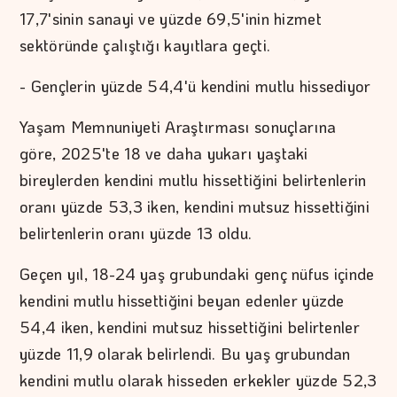
17,7'sinin sanayi ve yüzde 69,5'inin hizmet
sektöründe çalıştığı kayıtlara geçti.
- Gençlerin yüzde 54,4'ü kendini mutlu hissediyor
Yaşam Memnuniyeti Araştırması sonuçlarına
göre, 2025'te 18 ve daha yukarı yaştaki
bireylerden kendini mutlu hissettiğini belirtenlerin
oranı yüzde 53,3 iken, kendini mutsuz hissettiğini
belirtenlerin oranı yüzde 13 oldu.
Geçen yıl, 18-24 yaş grubundaki genç nüfus içinde
kendini mutlu hissettiğini beyan edenler yüzde
54,4 iken, kendini mutsuz hissettiğini belirtenler
yüzde 11,9 olarak belirlendi. Bu yaş grubundan
kendini mutlu olarak hisseden erkekler yüzde 52,3