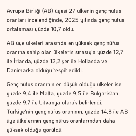
Avrupa Birliği (AB) üyesi 27 ülkenin genç nüfus
oranları incelendiğinde, 2025 yılında genç nüfus
ortalaması yüzde 10,7 oldu.
AB üye ülkeleri arasında en yüksek genç nüfus
oranına sahip olan ülkelerin sırasıyla yüzde 12,7
ile İrlanda, yüzde 12,2'şer ile Hollanda ve
Danimarka olduğu tespit edildi.
Genç nüfus oranının en düşük olduğu ülkeler ise
yüzde 9,4 ile Malta, yüzde 9,5 ile Bulgaristan,
yüzde 9,7 ile Litvanya olarak belirlendi.
Türkiye'nin genç nüfus oranının, yüzde 14,8 ile AB
üye ülkelerinin genç nüfus oranlarından daha
yüksek olduğu görüldü.