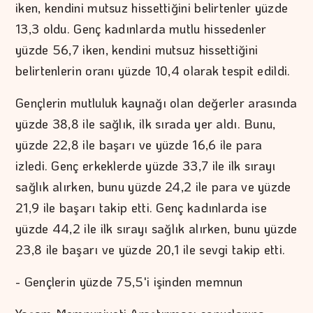
iken, kendini mutsuz hissettiğini belirtenler yüzde
13,3 oldu. Genç kadınlarda mutlu hissedenler
yüzde 56,7 iken, kendini mutsuz hissettiğini
belirtenlerin oranı yüzde 10,4 olarak tespit edildi.
Gençlerin mutluluk kaynağı olan değerler arasında
yüzde 38,8 ile sağlık, ilk sırada yer aldı. Bunu,
yüzde 22,8 ile başarı ve yüzde 16,6 ile para
izledi. Genç erkeklerde yüzde 33,7 ile ilk sırayı
sağlık alırken, bunu yüzde 24,2 ile para ve yüzde
21,9 ile başarı takip etti. Genç kadınlarda ise
yüzde 44,2 ile ilk sırayı sağlık alırken, bunu yüzde
23,8 ile başarı ve yüzde 20,1 ile sevgi takip etti.
- Gençlerin yüzde 75,5'i işinden memnun