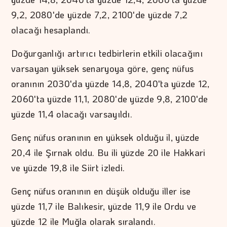
9,2, 2080'de yüzde 7,2, 2100'de yüzde 7,2
olacağı hesaplandı.
Doğurganlığı artırıcı tedbirlerin etkili olacağını
varsayan yüksek senaryoya göre, genç nüfus
oranının 2030'da yüzde 14,8, 2040'ta yüzde 12,
2060'ta yüzde 11,1, 2080'de yüzde 9,8, 2100'de
yüzde 11,4 olacağı varsayıldı.
Genç nüfus oranının en yüksek olduğu il, yüzde
20,4 ile Şırnak oldu. Bu ili yüzde 20 ile Hakkari
ve yüzde 19,8 ile Siirt izledi.
Genç nüfus oranının en düşük olduğu iller ise
yüzde 11,7 ile Balıkesir, yüzde 11,9 ile Ordu ve
yüzde 12 ile Muğla olarak sıralandı.