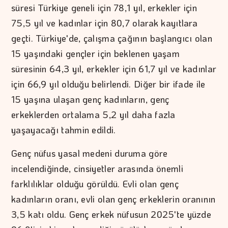
süresi Türkiye geneli için 78,1 yıl, erkekler için
75,5 yıl ve kadınlar için 80,7 olarak kayıtlara
geçti. Türkiye'de, çalışma çağının başlangıcı olan
15 yaşındaki gençler için beklenen yaşam
süresinin 64,3 yıl, erkekler için 61,7 yıl ve kadınlar
için 66,9 yıl olduğu belirlendi. Diğer bir ifade ile
15 yaşına ulaşan genç kadınların, genç
erkeklerden ortalama 5,2 yıl daha fazla
yaşayacağı tahmin edildi.
Genç nüfus yasal medeni duruma göre
incelendiğinde, cinsiyetler arasında önemli
farklılıklar olduğu görüldü. Evli olan genç
kadınların oranı, evli olan genç erkeklerin oranının
3,5 katı oldu. Genç erkek nüfusun 2025'te yüzde