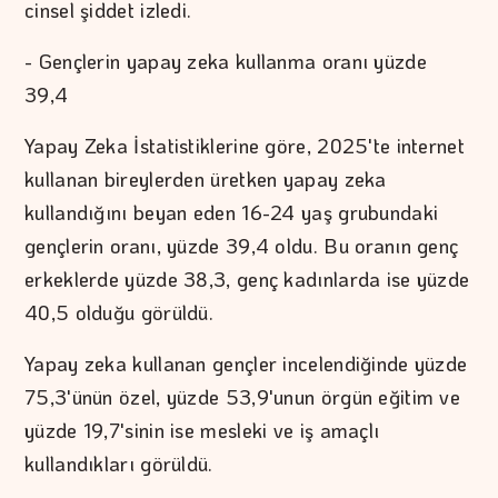
cinsel şiddet izledi.
- Gençlerin yapay zeka kullanma oranı yüzde
39,4
Yapay Zeka İstatistiklerine göre, 2025'te internet
kullanan bireylerden üretken yapay zeka
kullandığını beyan eden 16-24 yaş grubundaki
gençlerin oranı, yüzde 39,4 oldu. Bu oranın genç
erkeklerde yüzde 38,3, genç kadınlarda ise yüzde
40,5 olduğu görüldü.
Yapay zeka kullanan gençler incelendiğinde yüzde
75,3'ünün özel, yüzde 53,9'unun örgün eğitim ve
yüzde 19,7'sinin ise mesleki ve iş amaçlı
kullandıkları görüldü.