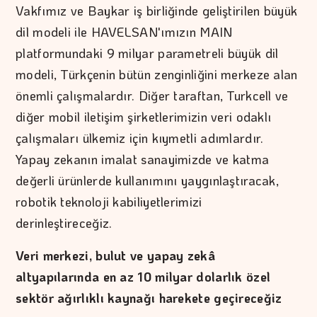
Vakfımız ve Baykar iş birliğinde geliştirilen büyük
dil modeli ile HAVELSAN'ımızın MAIN
platformundaki 9 milyar parametreli büyük dil
modeli, Türkçenin bütün zenginliğini merkeze alan
önemli çalışmalardır. Diğer taraftan, Turkcell ve
diğer mobil iletişim şirketlerimizin veri odaklı
çalışmaları ülkemiz için kıymetli adımlardır.
Yapay zekanın imalat sanayimizde ve katma
değerli ürünlerde kullanımını yaygınlaştıracak,
robotik teknoloji kabiliyetlerimizi
derinleştireceğiz.
Veri merkezi, bulut ve yapay zekâ
altyapılarında en az 10 milyar dolarlık özel
sektör ağırlıklı kaynağı harekete geçireceğiz