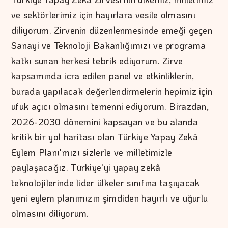
ve sektörlerimiz için hayırlara vesile olmasını
diliyorum. Zirvenin düzenlenmesinde emeği geçen
Sanayi ve Teknoloji Bakanlığımızı ve programa
katkı sunan herkesi tebrik ediyorum. Zirve
kapsamında icra edilen panel ve etkinliklerin,
burada yapılacak değerlendirmelerin hepimiz için
ufuk açıcı olmasını temenni ediyorum. Birazdan,
2026-2030 dönemini kapsayan ve bu alanda
kritik bir yol haritası olan Türkiye Yapay Zekâ
Eylem Planı'mızı sizlerle ve milletimizle
paylaşacağız. Türkiye'yi yapay zekâ
teknolojilerinde lider ülkeler sınıfına taşıyacak
yeni eylem planımızın şimdiden hayırlı ve uğurlu
olmasını diliyorum.