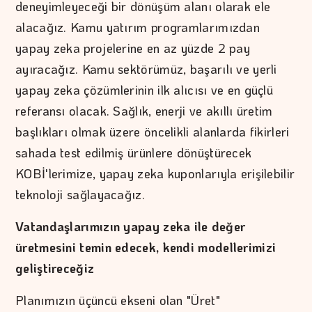
deneyimleyeceği bir dönüşüm alanı olarak ele
alacağız. Kamu yatırım programlarımızdan
yapay zeka projelerine en az yüzde 2 pay
ayıracağız. Kamu sektörümüz, başarılı ve yerli
yapay zeka çözümlerinin ilk alıcısı ve en güçlü
referansı olacak. Sağlık, enerji ve akıllı üretim
başlıkları olmak üzere öncelikli alanlarda fikirleri
sahada test edilmiş ürünlere dönüştürecek
KOBİ'lerimize, yapay zeka kuponlarıyla erişilebilir
teknoloji sağlayacağız.
Vatandaşlarımızın yapay zeka ile değer
üretmesini temin edecek, kendi modellerimizi
geliştireceğiz
Planımızın üçüncü ekseni olan "Üret"