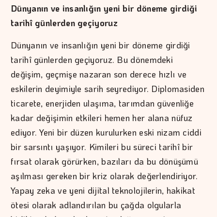
Dünyanın ve insanlığın yeni bir döneme girdiği
tarihî günlerden geçiyoruz
Dünyanın ve insanlığın yeni bir döneme girdiği
tarihî günlerden geçiyoruz. Bu dönemdeki
değişim, geçmişe nazaran son derece hızlı ve
eskilerin deyimiyle sarih seyrediyor. Diplomasiden
ticarete, enerjiden ulaşıma, tarımdan güvenliğe
kadar değişimin etkileri hemen her alana nüfuz
ediyor. Yeni bir düzen kurulurken eski nizam ciddi
bir sarsıntı yaşıyor. Kimileri bu süreci tarihî bir
fırsat olarak görürken, bazıları da bu dönüşümü
aşılması gereken bir kriz olarak değerlendiriyor.
Yapay zeka ve yeni dijital teknolojilerin, hakikat
ötesi olarak adlandırılan bu çağda olgularla