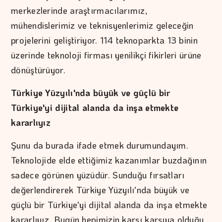
merkezlerinde araştırmacılarımız,
mühendislerimiz ve teknisyenlerimiz geleceğin
projelerini geliştiriyor. 114 teknoparkta 13 binin
üzerinde teknoloji firması yenilikçi fikirleri ürüne
dönüştürüyor.
Türkiye Yüzyılı'nda büyük ve güçlü bir
Türkiye'yi dijital alanda da inşa etmekte
kararlıyız
Şunu da burada ifade etmek durumundayım.
Teknolojide elde ettiğimiz kazanımlar buzdağının
sadece görünen yüzüdür. Sunduğu fırsatları
değerlendirerek Türkiye Yüzyılı'nda büyük ve
güçlü bir Türkiye'yi dijital alanda da inşa etmekte
kararlıyız. Bugün hepimizin karşı karşıya olduğu