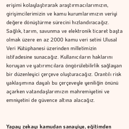
erişimi kolaylaştırarak araştırmacılarımızın,
girişimcilerimizin ve kamu kurumlarımızın veriyi
değere dönüştürme sürecini hızlandıracağız.
Sağlık, tarım, savunma ve elektronik ticaret başta
olmak üzere en az 2000 kamu veri setini Ulusal
Veri Kütüphanesi üzerinden milletimizin
istifadesine sunacağız. Kullanıcıların haklarını
koruyan ve yatırımcılara öngörülebilirlik sağlayan
bir düzenleyici çerçeve oluşturacağız. Orantılı risk
yaklaşımına dayalı bu çerçeveyle yeniliğin önünü
açarken vatandaşlarımızın mahremiyetini ve
emniyetini de güvence altına alacağız.
Yapay zekayı kamudan sanayiye, eğitimden