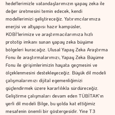
hedeflerimizle vatandaşlarımızın yapay zeka ile
değer üretmesini temin edecek, kendi
modellerimizi geliştireceğiz. Yatırımcılarımıza
enerjisi ve altyapısı hazır kampüsler,
KOBİ'lerimize ve araştırmacılarımıza hızlı
prototip imkanı sunan yapay zeka büyüme
bölgeleri kuracağız. Ulusal Yapay Zeka Araştırma
Fonu ile araştırmalarımızı, Yapay Zeka Büyüme
Fonu ile girişimlerimizin hayata geçmesini ve
ölçeklenmesini destekleyeceğiz. Büyük dil modeli
çalışmalarımızı dijital egemenliğimizi
güçlendirmek üzere kararlılıkla sürdüreceğiz.
Geliştirme çalışmaları devam eden TÜBİTAK'ın
yerli dil modeli Bilge, bu yolda kat ettiğimiz
mesafenin önemli bir göstergesidir. Yine T3