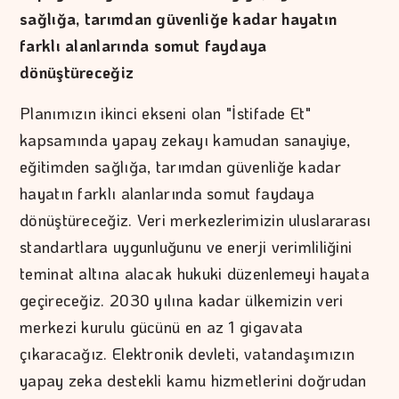
sağlığa, tarımdan güvenliğe kadar hayatın
farklı alanlarında somut faydaya
dönüştüreceğiz
Planımızın ikinci ekseni olan "İstifade Et"
kapsamında yapay zekayı kamudan sanayiye,
eğitimden sağlığa, tarımdan güvenliğe kadar
hayatın farklı alanlarında somut faydaya
dönüştüreceğiz. Veri merkezlerimizin uluslararası
standartlara uygunluğunu ve enerji verimliliğini
teminat altına alacak hukuki düzenlemeyi hayata
geçireceğiz. 2030 yılına kadar ülkemizin veri
merkezi kurulu gücünü en az 1 gigavata
çıkaracağız. Elektronik devleti, vatandaşımızın
yapay zeka destekli kamu hizmetlerini doğrudan