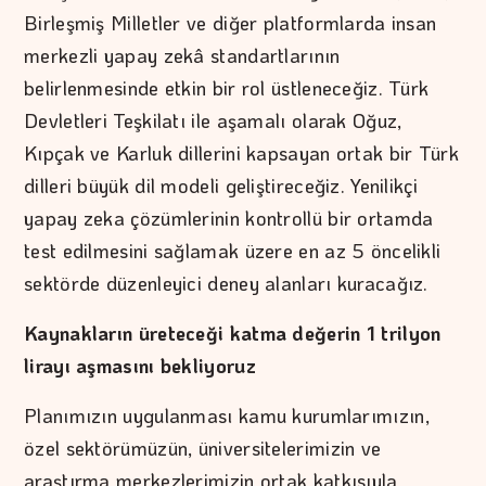
Birleşmiş Milletler ve diğer platformlarda insan
merkezli yapay zekâ standartlarının
belirlenmesinde etkin bir rol üstleneceğiz. Türk
Devletleri Teşkilatı ile aşamalı olarak Oğuz,
Kıpçak ve Karluk dillerini kapsayan ortak bir Türk
dilleri büyük dil modeli geliştireceğiz. Yenilikçi
yapay zeka çözümlerinin kontrollü bir ortamda
test edilmesini sağlamak üzere en az 5 öncelikli
sektörde düzenleyici deney alanları kuracağız.
Kaynakların üreteceği katma değerin 1 trilyon
lirayı aşmasını bekliyoruz
Planımızın uygulanması kamu kurumlarımızın,
özel sektörümüzün, üniversitelerimizin ve
araştırma merkezlerimizin ortak katkısıyla