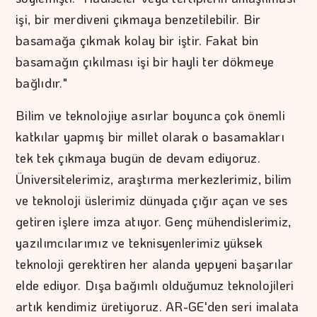
işi, bir merdiveni çıkmaya benzetilebilir. Bir
basamağa çıkmak kolay bir iştir. Fakat bin
basamağın çıkılması işi bir hayli ter dökmeye
bağlıdır."
Bilim ve teknolojiye asırlar boyunca çok önemli
katkılar yapmış bir millet olarak o basamakları
tek tek çıkmaya bugün de devam ediyoruz.
Üniversitelerimiz, araştırma merkezlerimiz, bilim
ve teknoloji üslerimiz dünyada çığır açan ve ses
getiren işlere imza atıyor. Genç mühendislerimiz,
yazılımcılarımız ve teknisyenlerimiz yüksek
teknoloji gerektiren her alanda yepyeni başarılar
elde ediyor. Dışa bağımlı olduğumuz teknolojileri
artık kendimiz üretiyoruz. AR-GE'den seri imalata