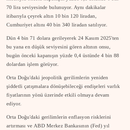
70 lira seviyesinde bulunuyor. Aynı dakikalar
itibarıyla çeyrek altın 10 bin 120 liradan,
Cumhuriyet altını 40 bin 340 liradan satılıyor.
Dün 4 bin 71 dolara gerileyerek 24 Kasım 2025'ten
bu yana en düşük seviyesini gören altının onsu,
bugün önceki kapanışın yüzde 0,4 üstünde 4 bin 88
dolardan işlem görüyor.
Orta Doğu'daki jeopolitik gerilimlerin yeniden
şiddetli çatışmalara dönüşebileceği endişeleri varlık
fiyatlarının yönü üzerinde etkili olmaya devam
ediyor.
Orta Doğu'daki gerilimlerin enflasyon risklerini
artırması ve ABD Merkez Bankasının (Fed) yıl