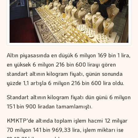
Altın piyasasında en düşük 6 milyon 169 bin 1 lira,
en yüksek 6 milyon 216 bin 600 lirayı gören
standart altının kilogram fiyatı, günün sonunda
yüzde 1,1 artışla 6 milyon 216 bin 600 lira oldu.
Standart altının kilogram fiyatı dün günü 6 milyon
151 bin 900 liradan tamamlamıştı.
KMKTP'de altında toplam işlem hacmi 12 milyar
70 milyon 141 bin 969,33 lira, işlem miktarı ise