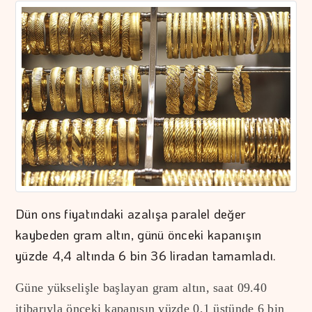
Dün ons fiyatındaki azalışa paralel değer
kaybeden gram altın, günü önceki kapanışın
yüzde 4,4 altında 6 bin 36 liradan tamamladı.
Güne yükselişle başlayan gram altın, saat 09.40
itibarıyla önceki kapanışın yüzde 0,1 üstünde 6 bin