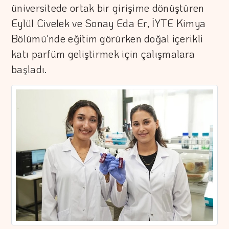
üniversitede ortak bir girişime dönüştüren
Eylül Civelek ve Sonay Eda Er, İYTE Kimya
Bölümü'nde eğitim görürken doğal içerikli
katı parfüm geliştirmek için çalışmalara
başladı.