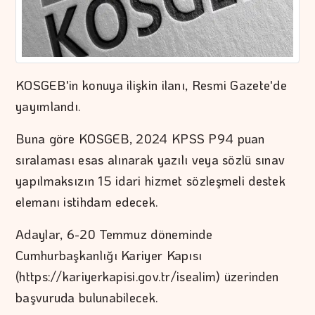
KOSGEB'in konuya ilişkin ilanı, Resmi Gazete'de
yayımlandı.
Buna göre KOSGEB, 2024 KPSS P94 puan
sıralaması esas alınarak yazılı veya sözlü sınav
yapılmaksızın 15 idari hizmet sözleşmeli destek
elemanı istihdam edecek.
Adaylar, 6-20 Temmuz döneminde
Cumhurbaşkanlığı Kariyer Kapısı
(https://kariyerkapisi.gov.tr/isealim) üzerinden
başvuruda bulunabilecek.