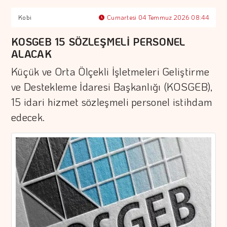
Kobi
Cumartesi 04 Temmuz 2026 08:44
KOSGEB 15 SÖZLEŞMELİ PERSONEL
ALACAK
Küçük ve Orta Ölçekli İşletmeleri Geliştirme
ve Destekleme İdaresi Başkanlığı (KOSGEB),
15 idari hizmet sözleşmeli personel istihdam
edecek.