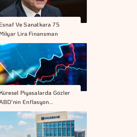
Esnaf Ve Sanatkara 75
Milyar Lira Finansman
Küresel Piyasalarda Gözler
ABD'nin Enflasyon…