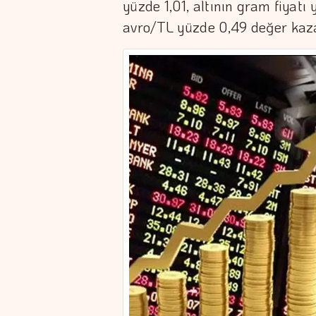
yüzde 1,01, altının gram fiyatı
avro/TL yüzde 0,49 değer kaz