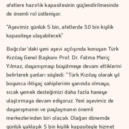
afetlere hazırlık kapasitesinin güçlendirilmesinde
de önemli rol üstleniyor.
“Aşevimiz günlük 5 bin, afetlerde 50 bin kişilik
kapasiteye ulaşabilecek”
Bağcılar’daki yeni aşevi açılışında konuşan Türk
Kızılay Genel Başkanı Prof. Dr. Fatma Meriç
Yılmaz, dayanışmayı büyütmeye devam ettiklerini
belirterek şunları söyledi: “Türk Kızılay olarak yıl
boyunca ihtiyaç sahiplerinin yanında olmaya,
sıcak yemek desteğimizi daha fazla haneye
ulaştırmaya devam ediyoruz. Yeni aşevimiz de
dayanışmanın ve paylaşmanın önemli
merkezlerinden biri olacak. Olağan dönemde
günlük yaklaşık 5 bin kişilik kapasiteyle hizmet