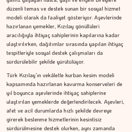
düzenli temas ve destek sunan bir sosyal hizmet
modeli olarak da faaliyet gösteriyor. Aşevlerinde
hazırlanan yemekler, Kızılay gönüllüleri
aracılığıyla ihtiyaç sahiplerinin kapılarına kadar
ulaştırılırken, dağıtımlar sırasında yapılan ihtiyaç
tespitleriyle sosyal destek çalışmaları da
sürdürülebilir şekilde yürütülüyor.
Türk Kızılay’ın vekâletle kurban kesim modeli
kapsamında hazırlanan kavurma konserveleri de
yıl boyunca aşevlerinde ihtiyaç sahiplerine
ulaştırılan yemeklerde değerlendirilecek. Aşevleri,
afet ve acil durumlarda hızlı şekilde devreye
girerek beslenme hizmetlerinin kesintisiz
sürdürülmesine destek olurken, aynı zamanda