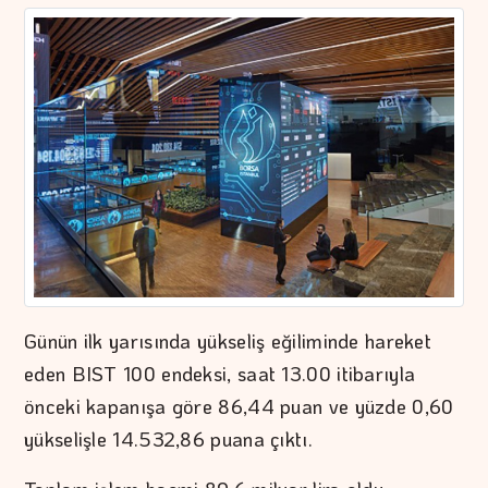
Günün ilk yarısında yükseliş eğiliminde hareket
eden BIST 100 endeksi, saat 13.00 itibarıyla
önceki kapanışa göre 86,44 puan ve yüzde 0,60
yükselişle 14.532,86 puana çıktı.