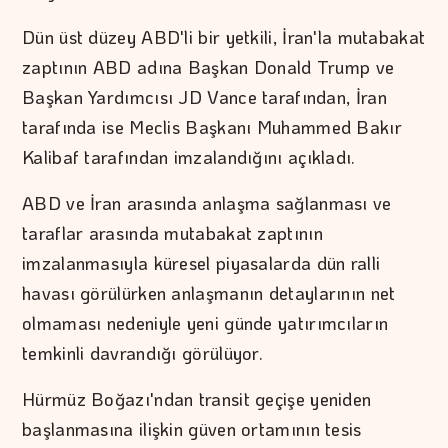
Dün üst düzey ABD'li bir yetkili, İran'la mutabakat
zaptının ABD adına Başkan Donald Trump ve
Başkan Yardımcısı JD Vance tarafından, İran
tarafında ise Meclis Başkanı Muhammed Bakır
Kalibaf tarafından imzalandığını açıkladı.
ABD ve İran arasında anlaşma sağlanması ve
taraflar arasında mutabakat zaptının
imzalanmasıyla küresel piyasalarda dün ralli
havası görülürken anlaşmanın detaylarının net
olmaması nedeniyle yeni günde yatırımcıların
temkinli davrandığı görülüyor.
Hürmüz Boğazı'ndan transit geçişe yeniden
başlanmasına ilişkin güven ortamının tesis