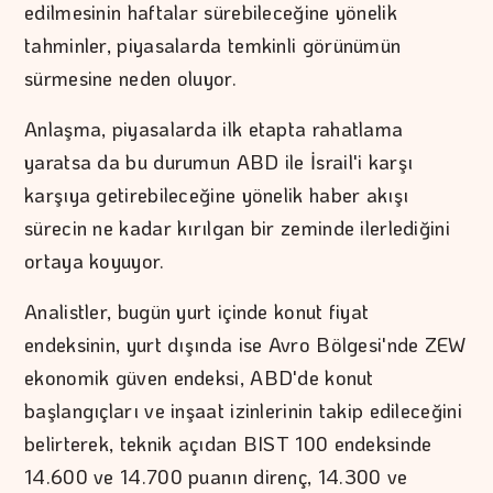
edilmesinin haftalar sürebileceğine yönelik
tahminler, piyasalarda temkinli görünümün
sürmesine neden oluyor.
Anlaşma, piyasalarda ilk etapta rahatlama
yaratsa da bu durumun ABD ile İsrail'i karşı
karşıya getirebileceğine yönelik haber akışı
sürecin ne kadar kırılgan bir zeminde ilerlediğini
ortaya koyuyor.
Analistler, bugün yurt içinde konut fiyat
endeksinin, yurt dışında ise Avro Bölgesi'nde ZEW
ekonomik güven endeksi, ABD'de konut
başlangıçları ve inşaat izinlerinin takip edileceğini
belirterek, teknik açıdan BIST 100 endeksinde
14.600 ve 14.700 puanın direnç, 14.300 ve