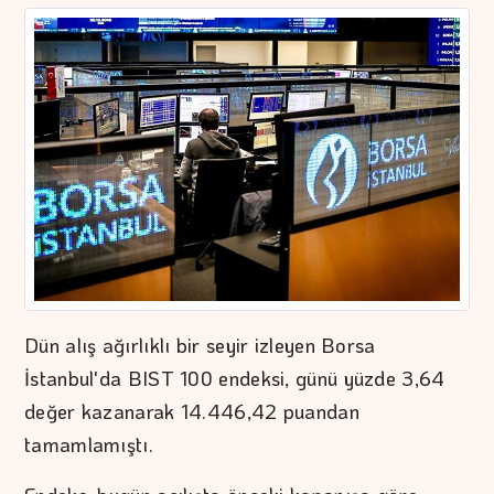
Dün alış ağırlıklı bir seyir izleyen Borsa
İstanbul'da BIST 100 endeksi, günü yüzde 3,64
değer kazanarak 14.446,42 puandan
tamamlamıştı.