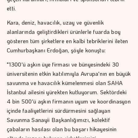
etti.
Kara, deniz, havacılık, uzay ve güvenlik
alanlarında geliştirdikleri ürünlerle fuarda boy
gösteren tüm şirketlere en kalbi tebriklerini ileten
Cumhurbaşkanı Erdoğan, şöyle konuştu:
"1300'ü aşkın üye firması ve bünyesindeki 30
üniversitenin etkin katılımıyla Avrupa'nın en büyük
savunma ve havacılık kümelenmesi olan SAHA
İstanbul ailesini yürekten kutluyorum. Sektördeki
4 bin 500'ü aşkın firmanın uyum ve koordinasyon
içinde faaliyetlerini sürdürmesini sağlayan
Savunma Sanayii Başkanlığımızı, kolektif
çabaların hasılası olan bu başarı hikayesinin