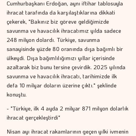
Cumhurbaşkanı Erdoğan, aynı iftihar tablosuyla
ihracat tarafında da karşılaştıklarına dikkati
çekerek, "Bakınız biz göreve geldiğimizde
savunma ve havacılık ihracatımız yılda sadece
248 milyon dolardı. Türkiye, savunma
sanayisinde yüzde 80 oranında dışa bağımlı bir
ülkeydi. Dışa bağımlılığımızı yıllar içerisinde
azaltarak biz bunu tersine çevirdik. 2025 yılında
savunma ve havacılık ihracatı, tarihimizde ilk
defa 10 milyar doların üzerine çıktı." şeklinde
konuştu.
- "Türkiye, ilk 4 ayda 2 milyar 871 milyon dolarlık
ihracat gerçekleştirdi"
Nisan ayı ihracat rakamlarının geçen yılki ivmenin