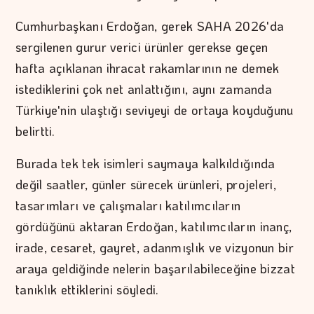
Cumhurbaşkanı Erdoğan, gerek SAHA 2026'da
sergilenen gurur verici ürünler gerekse geçen
hafta açıklanan ihracat rakamlarının ne demek
istediklerini çok net anlattığını, aynı zamanda
Türkiye'nin ulaştığı seviyeyi de ortaya koyduğunu
belirtti.
Burada tek tek isimleri saymaya kalkıldığında
değil saatler, günler sürecek ürünleri, projeleri,
tasarımları ve çalışmaları katılımcıların
gördüğünü aktaran Erdoğan, katılımcıların inanç,
irade, cesaret, gayret, adanmışlık ve vizyonun bir
araya geldiğinde nelerin başarılabileceğine bizzat
tanıklık ettiklerini söyledi.