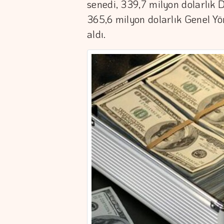
senedi, 339,7 milyon dolarlık 
365,6 milyon dolarlık Genel Yö
aldı.