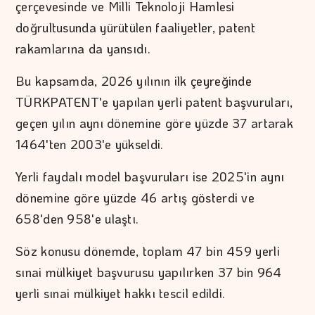
çerçevesinde ve Milli Teknoloji Hamlesi
doğrultusunda yürütülen faaliyetler, patent
rakamlarına da yansıdı.
Bu kapsamda, 2026 yılının ilk çeyreğinde
TÜRKPATENT'e yapılan yerli patent başvuruları,
geçen yılın aynı dönemine göre yüzde 37 artarak
1464'ten 2003'e yükseldi.
Yerli faydalı model başvuruları ise 2025'in aynı
dönemine göre yüzde 46 artış gösterdi ve
658'den 958'e ulaştı.
Söz konusu dönemde, toplam 47 bin 459 yerli
sınai mülkiyet başvurusu yapılırken 37 bin 964
yerli sınai mülkiyet hakkı tescil edildi.