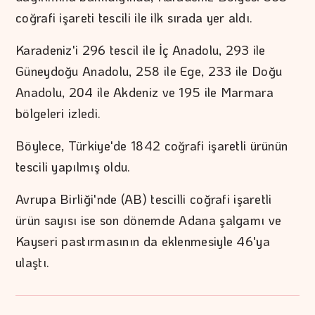
coğrafi işareti tescili ile ilk sırada yer aldı.
Karadeniz'i 296 tescil ile İç Anadolu, 293 ile
Güneydoğu Anadolu, 258 ile Ege, 233 ile Doğu
Anadolu, 204 ile Akdeniz ve 195 ile Marmara
bölgeleri izledi.
Böylece, Türkiye'de 1842 coğrafi işaretli ürünün
tescili yapılmış oldu.
Avrupa Birliği'nde (AB) tescilli coğrafi işaretli
ürün sayısı ise son dönemde Adana şalgamı ve
Kayseri pastırmasının da eklenmesiyle 46'ya
ulaştı.