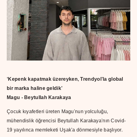
‘Kepenk kapatmak üzereyken, Trendyol’la global
bir marka haline geldik’
Magu - Beytullah Karakaya
Çocuk kıyafetleri üreten Magu'nun yolculuğu,
mühendislik öğrencisi Beytullah Karakaya'nın Covid-
19 yayılınca memleketi Uşak'a dönmesiyle başlıyor.