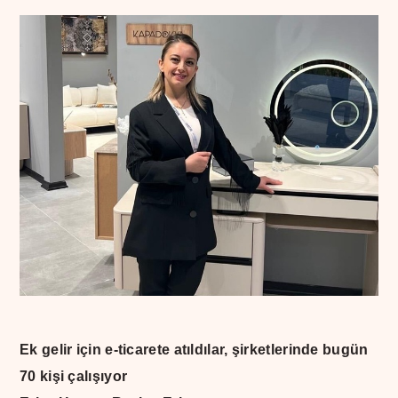
Ek gelir için e-ticarete atıldılar, şirketlerinde bugün
70 kişi çalışıyor