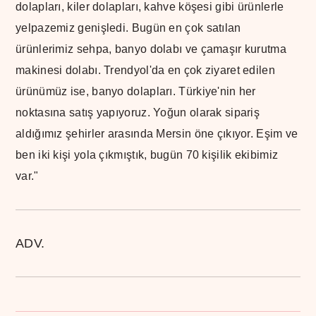
dolapları, kiler dolapları, kahve köşesi gibi ürünlerle
yelpazemiz genişledi. Bugün en çok satılan
ürünlerimiz sehpa, banyo dolabı ve çamaşır kurutma
makinesi dolabı. Trendyol'da en çok ziyaret edilen
ürünümüz ise, banyo dolapları. Türkiye'nin her
noktasına satış yapıyoruz. Yoğun olarak sipariş
aldığımız şehirler arasında Mersin öne çıkıyor. Eşim ve
ben iki kişi yola çıkmıştık, bugün 70 kişilik ekibimiz
var."
ADV.