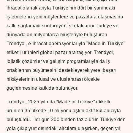
ihracat olanaklarıyla Türkiye'nin dört bir yanındaki
işletmelerin yeni müşterilere ve pazarlara ulaşmasına
katkı sağlamayı sürdürüyor. İş ortaklarını Türkiye ve
dünyada on milyonlarca müşteriyle buluşturan
Trendyol, e-ihracat operasyonlarıyla "Made in Türkiye"
etiketli ürünleri global pazarlara taşıyor. Trendyol,
lojistik çözümler ve gelişim programlarıyla da iş
ortaklarının büyümesini destekleyerek yerel başarı
hikâyelerinin ulusal ve uluslararası ölçekte
güçlenmesine katkıda bulunuyor.
Trendyol, 2025 yılında “Made in Türkiye” etiketli
ürünleri 35 ülkede 10 milyonu aşkın aktif kullanıcıyla
buluşturdu. Her gün 200 binden fazla ürün Türkiye'den
yola çıkıp yurt dışındaki alıcılara ulaşırken, geçen yıl