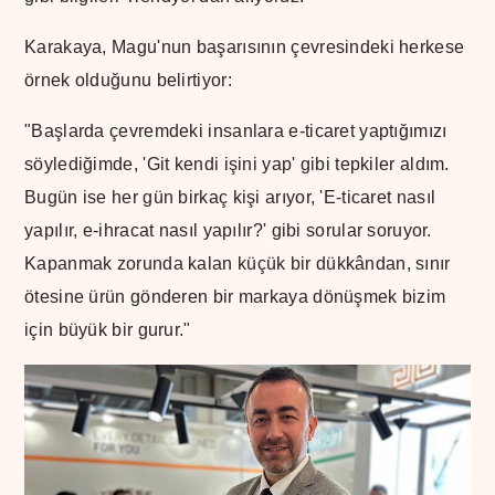
Karakaya, Magu'nun başarısının çevresindeki herkese
örnek olduğunu belirtiyor:
"Başlarda çevremdeki insanlara e-ticaret yaptığımızı
söylediğimde, 'Git kendi işini yap' gibi tepkiler aldım.
Bugün ise her gün birkaç kişi arıyor, 'E-ticaret nasıl
yapılır, e-ihracat nasıl yapılır?' gibi sorular soruyor.
Kapanmak zorunda kalan küçük bir dükkândan, sınır
ötesine ürün gönderen bir markaya dönüşmek bizim
için büyük bir gurur."