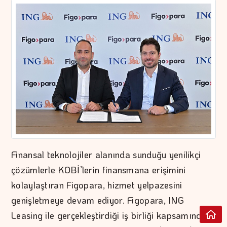
Finansal teknolojiler alanında sunduğu yenilikçi
çözümlerle KOBİ’lerin finansmana erişimini
kolaylaştıran Figopara, hizmet yelpazesini
genişletmeye devam ediyor. Figopara, ING
Leasing ile gerçekleştirdiği iş birliği kapsamında