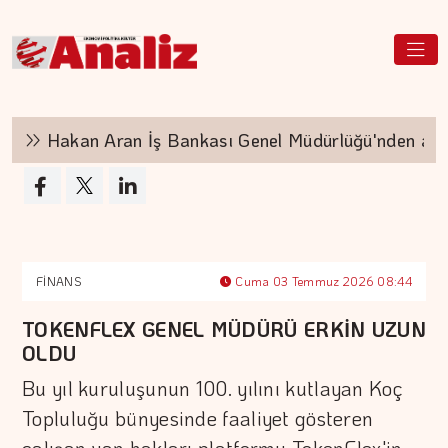
Hakan Aran İş Bankası Genel Müdürlüğü'nden ayrılıy
FİNANS
Cuma 03 Temmuz 2026 08:44
TOKENFLEX GENEL MÜDÜRÜ ERKİN UZUN
OLDU
Bu yıl kuruluşunun 100. yılını kutlayan Koç
Topluluğu bünyesinde faaliyet gösteren