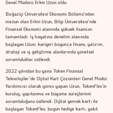
Genel Müdürü Erkin Uzun oldu.
Boğaziçi Üniversitesi Ekonomi Bölümü’nden
mezun olan Erkin Uzun, Bilgi Üniversitesi’nde
Finansal Ekonomi alanında yüksek lisansını
tamamladı. İş hayatına denetim alanında
başlayan Uzun; kariyeri boyunca finans, yatırım,
strateji ve iş geliştirme alanlarında yönetsel
sorumluluklar üstlendi.
2022 yılından bu yana Token Finansal
Teknolojiler’de Dijital Kart Çözümleri Genel Müdür
Yardımcısı olarak görev yapan Uzun, TokenFlex’in
kuruluş, yapılanma ve büyüme süreçlerinin
sorumluluğunu üstlendi. Dijital yemek kartı ile
başlayan TokenFlex, bugün hediye kartı, yakıt