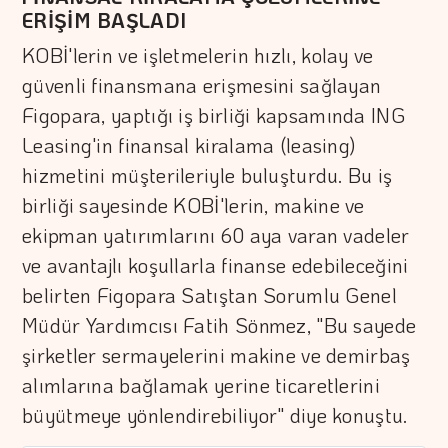
ERİŞİM BAŞLADI
KOBİ'lerin ve işletmelerin hızlı, kolay ve
güvenli finansmana erişmesini sağlayan
Figopara, yaptığı iş birliği kapsamında ING
Leasing'in finansal kiralama (leasing)
hizmetini müşterileriyle buluşturdu. Bu iş
birliği sayesinde KOBİ'lerin, makine ve
ekipman yatırımlarını 60 aya varan vadeler
ve avantajlı koşullarla finanse edebileceğini
belirten Figopara Satıştan Sorumlu Genel
Müdür Yardımcısı Fatih Sönmez, "Bu sayede
şirketler sermayelerini makine ve demirbaş
alımlarına bağlamak yerine ticaretlerini
büyütmeye yönlendirebiliyor" diye konuştu.