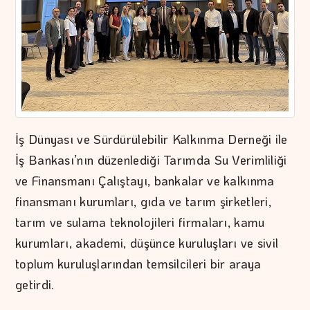
İş Dünyası ve Sürdürülebilir Kalkınma Derneği ile
İş Bankası’nın düzenlediği Tarımda Su Verimliliği
ve Finansmanı Çalıştayı, bankalar ve kalkınma
finansmanı kurumları, gıda ve tarım şirketleri,
tarım ve sulama teknolojileri firmaları, kamu
kurumları, akademi, düşünce kuruluşları ve sivil
toplum kuruluşlarından temsilcileri bir araya
getirdi.