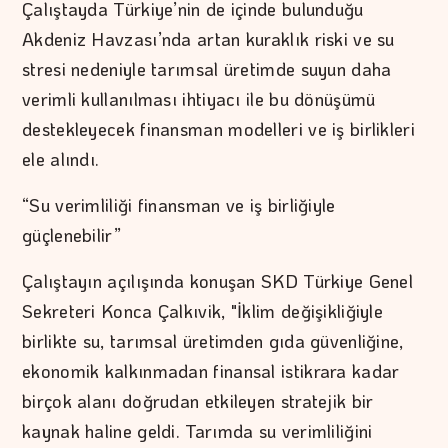
Çalıştayda Türkiye’nin de içinde bulunduğu
Akdeniz Havzası’nda artan kuraklık riski ve su
stresi nedeniyle tarımsal üretimde suyun daha
verimli kullanılması ihtiyacı ile bu dönüşümü
destekleyecek finansman modelleri ve iş birlikleri
ele alındı.
“Su verimliliği finansman ve iş birliğiyle
güçlenebilir”
Çalıştayın açılışında konuşan SKD Türkiye Genel
Sekreteri Konca Çalkıvik, "İklim değişikliğiyle
birlikte su, tarımsal üretimden gıda güvenliğine,
ekonomik kalkınmadan finansal istikrara kadar
birçok alanı doğrudan etkileyen stratejik bir
kaynak haline geldi. Tarımda su verimliliğini