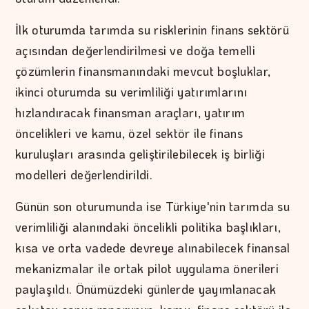
İlk oturumda tarımda su risklerinin finans sektörü
açısından değerlendirilmesi ve doğa temelli
çözümlerin finansmanındaki mevcut boşluklar,
ikinci oturumda su verimliliği yatırımlarını
hızlandıracak finansman araçları, yatırım
öncelikleri ve kamu, özel sektör ile finans
kuruluşları arasında geliştirilebilecek iş birliği
modelleri değerlendirildi.
Günün son oturumunda ise Türkiye'nin tarımda su
verimliliği alanındaki öncelikli politika başlıkları,
kısa ve orta vadede devreye alınabilecek finansal
mekanizmalar ile ortak pilot uygulama önerileri
paylaşıldı. Önümüzdeki günlerde yayımlanacak