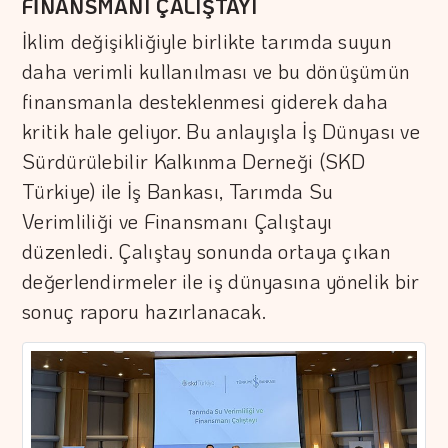
FİNANSMANI ÇALIŞTAYI
İklim değişikliğiyle birlikte tarımda suyun
daha verimli kullanılması ve bu dönüşümün
finansmanla desteklenmesi giderek daha
kritik hale geliyor. Bu anlayışla İş Dünyası ve
Sürdürülebilir Kalkınma Derneği (SKD
Türkiye) ile İş Bankası, Tarımda Su
Verimliliği ve Finansmanı Çalıştayı
düzenledi. Çalıştay sonunda ortaya çıkan
değerlendirmeler ile iş dünyasına yönelik bir
sonuç raporu hazırlanacak.