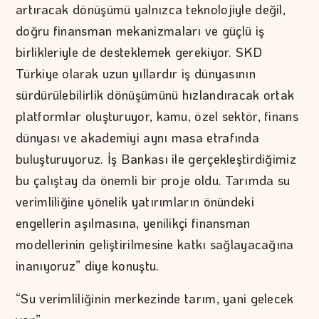
artıracak dönüşümü yalnızca teknolojiyle değil,
doğru finansman mekanizmaları ve güçlü iş
birlikleriyle de desteklemek gerekiyor. SKD
Türkiye olarak uzun yıllardır iş dünyasının
sürdürülebilirlik dönüşümünü hızlandıracak ortak
platformlar oluşturuyor, kamu, özel sektör, finans
dünyası ve akademiyi aynı masa etrafında
buluşturuyoruz. İş Bankası ile gerçekleştirdiğimiz
bu çalıştay da önemli bir proje oldu. Tarımda su
verimliliğine yönelik yatırımların önündeki
engellerin aşılmasına, yenilikçi finansman
modellerinin geliştirilmesine katkı sağlayacağına
inanıyoruz” diye konuştu.
“Su verimliliğinin merkezinde tarım, yani gelecek