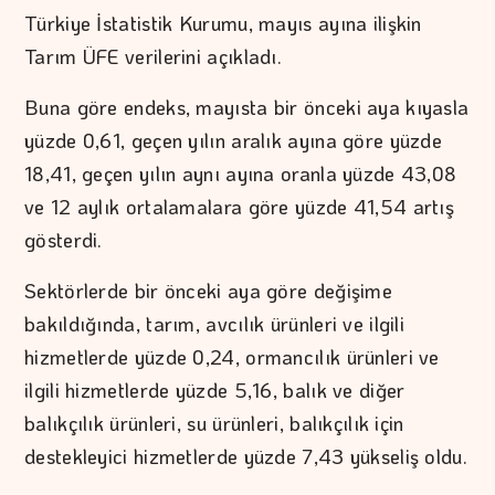
Türkiye İstatistik Kurumu, mayıs ayına ilişkin
Tarım ÜFE verilerini açıkladı.
Buna göre endeks, mayısta bir önceki aya kıyasla
yüzde 0,61, geçen yılın aralık ayına göre yüzde
18,41, geçen yılın aynı ayına oranla yüzde 43,08
ve 12 aylık ortalamalara göre yüzde 41,54 artış
gösterdi.
Sektörlerde bir önceki aya göre değişime
bakıldığında, tarım, avcılık ürünleri ve ilgili
hizmetlerde yüzde 0,24, ormancılık ürünleri ve
ilgili hizmetlerde yüzde 5,16, balık ve diğer
balıkçılık ürünleri, su ürünleri, balıkçılık için
destekleyici hizmetlerde yüzde 7,43 yükseliş oldu.