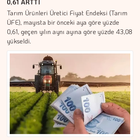
0,61 ARTTI
Tarım Ürünleri Üretici Fiyat Endeksi (Tarım
ÜFE), mayısta bir önceki aya göre yüzde
0,61, geçen yılın aynı ayına göre yüzde 43,08
yükseldi.