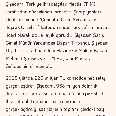
Şişecam, Türkiye İhracatçılar Meclisi (TİM)
tarafından düzenlenen İhracatın Şampiyonları
Ödül Töreni’nde “Çimento, Cam, Seramik ve
Toprak Ürünleri” kategorisinde Türkiye’nin ihracat
lideri olarak ödüle layık görüldü. Şişecam Satış
Genel Müdür Yardımcısı Başar Tırpancı, Şişecam
Dış Ticaret adına ödülü Hazine ve Maliye Bakanı
Mehmet Şimşek ve TİM Başkanı Mustafa
Gültepe’nin elinden aldı.
2025 yılında 225 milyar TL konsolide net satış
gerçekleştiren Şişecam, 938 milyon dolarlık
ihracat performansıyla global gücünü pekiştirdi.
İhracat dahil yabancı para cinsinden
gerçekleştirdiği satışlarının toplam içindeki payı