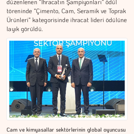
düzenlenen "İhracatın Şampiyonları" ödül
töreninde "Çimento, Cam, Seramik ve Toprak
Ürünleri" kategorisinde ihracat lideri ödülüne
layık görüldü.
Cam ve kimyasallar sektörlerinin global oyuncusu