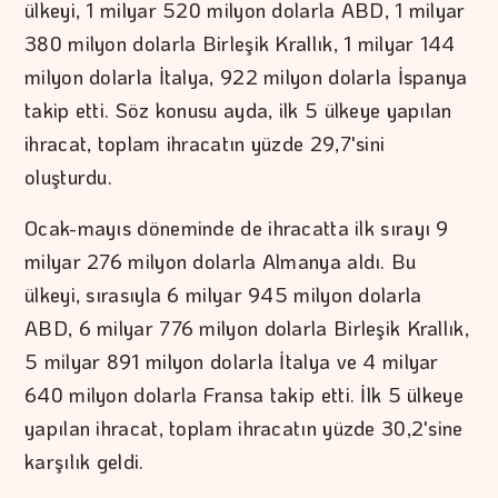
ülkeyi, 1 milyar 520 milyon dolarla ABD, 1 milyar
380 milyon dolarla Birleşik Krallık, 1 milyar 144
milyon dolarla İtalya, 922 milyon dolarla İspanya
takip etti. Söz konusu ayda, ilk 5 ülkeye yapılan
ihracat, toplam ihracatın yüzde 29,7'sini
oluşturdu.
Ocak-mayıs döneminde de ihracatta ilk sırayı 9
milyar 276 milyon dolarla Almanya aldı. Bu
ülkeyi, sırasıyla 6 milyar 945 milyon dolarla
ABD, 6 milyar 776 milyon dolarla Birleşik Krallık,
5 milyar 891 milyon dolarla İtalya ve 4 milyar
640 milyon dolarla Fransa takip etti. İlk 5 ülkeye
yapılan ihracat, toplam ihracatın yüzde 30,2'sine
karşılık geldi.