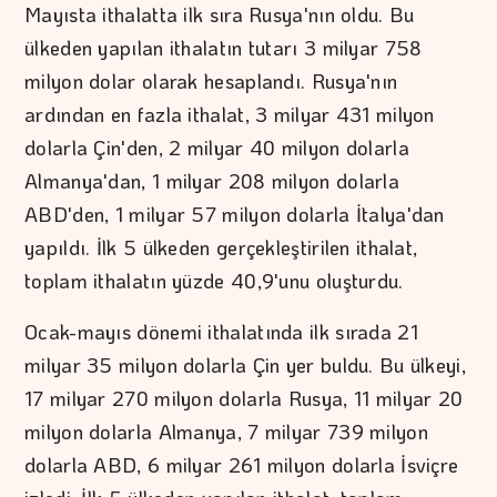
Mayısta ithalatta ilk sıra Rusya'nın oldu. Bu
ülkeden yapılan ithalatın tutarı 3 milyar 758
milyon dolar olarak hesaplandı. Rusya'nın
ardından en fazla ithalat, 3 milyar 431 milyon
dolarla Çin'den, 2 milyar 40 milyon dolarla
Almanya'dan, 1 milyar 208 milyon dolarla
ABD'den, 1 milyar 57 milyon dolarla İtalya'dan
yapıldı. İlk 5 ülkeden gerçekleştirilen ithalat,
toplam ithalatın yüzde 40,9'unu oluşturdu.
Ocak-mayıs dönemi ithalatında ilk sırada 21
milyar 35 milyon dolarla Çin yer buldu. Bu ülkeyi,
17 milyar 270 milyon dolarla Rusya, 11 milyar 20
milyon dolarla Almanya, 7 milyar 739 milyon
dolarla ABD, 6 milyar 261 milyon dolarla İsviçre