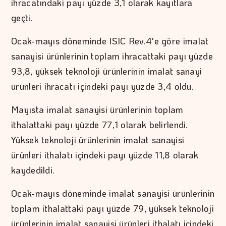
ihracatındaki payı yüzde 3,1 olarak kayıtlara
geçti.
Ocak-mayıs döneminde ISIC Rev.4'e göre imalat
sanayisi ürünlerinin toplam ihracattaki payı yüzde
93,8, yüksek teknoloji ürünlerinin imalat sanayi
ürünleri ihracatı içindeki payı yüzde 3,4 oldu.
Mayısta imalat sanayisi ürünlerinin toplam
ithalattaki payı yüzde 77,1 olarak belirlendi.
Yüksek teknoloji ürünlerinin imalat sanayisi
ürünleri ithalatı içindeki payı yüzde 11,8 olarak
kaydedildi.
Ocak-mayıs döneminde imalat sanayisi ürünlerinin
toplam ithalattaki payı yüzde 79, yüksek teknoloji
ürünlerinin imalat sanayisi ürünleri ithalatı içindeki