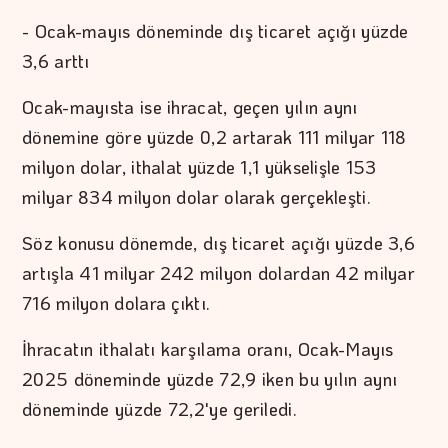
- Ocak-mayıs döneminde dış ticaret açığı yüzde
3,6 arttı
Ocak-mayısta ise ihracat, geçen yılın aynı
dönemine göre yüzde 0,2 artarak 111 milyar 118
milyon dolar, ithalat yüzde 1,1 yükselişle 153
milyar 834 milyon dolar olarak gerçekleşti.
Söz konusu dönemde, dış ticaret açığı yüzde 3,6
artışla 41 milyar 242 milyon dolardan 42 milyar
716 milyon dolara çıktı.
İhracatın ithalatı karşılama oranı, Ocak-Mayıs
2025 döneminde yüzde 72,9 iken bu yılın aynı
döneminde yüzde 72,2'ye geriledi.