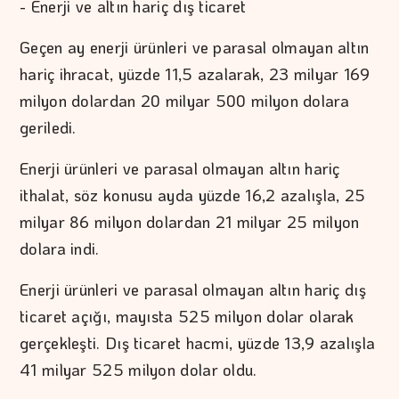
- Enerji ve altın hariç dış ticaret
Geçen ay enerji ürünleri ve parasal olmayan altın
hariç ihracat, yüzde 11,5 azalarak, 23 milyar 169
milyon dolardan 20 milyar 500 milyon dolara
geriledi.
Enerji ürünleri ve parasal olmayan altın hariç
ithalat, söz konusu ayda yüzde 16,2 azalışla, 25
milyar 86 milyon dolardan 21 milyar 25 milyon
dolara indi.
Enerji ürünleri ve parasal olmayan altın hariç dış
ticaret açığı, mayısta 525 milyon dolar olarak
gerçekleşti. Dış ticaret hacmi, yüzde 13,9 azalışla
41 milyar 525 milyon dolar oldu.