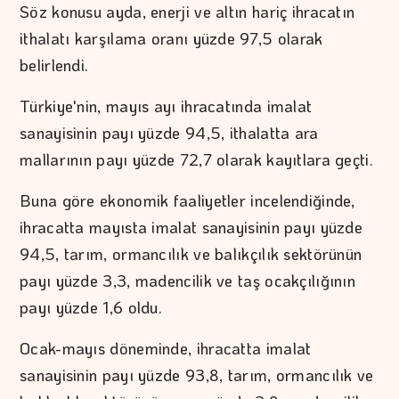
Söz konusu ayda, enerji ve altın hariç ihracatın
ithalatı karşılama oranı yüzde 97,5 olarak
belirlendi.
Türkiye'nin, mayıs ayı ihracatında imalat
sanayisinin payı yüzde 94,5, ithalatta ara
mallarının payı yüzde 72,7 olarak kayıtlara geçti.
Buna göre ekonomik faaliyetler incelendiğinde,
ihracatta mayısta imalat sanayisinin payı yüzde
94,5, tarım, ormancılık ve balıkçılık sektörünün
payı yüzde 3,3, madencilik ve taş ocakçılığının
payı yüzde 1,6 oldu.
Ocak-mayıs döneminde, ihracatta imalat
sanayisinin payı yüzde 93,8, tarım, ormancılık ve