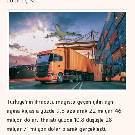
dolara çıktı.
Türkiye'nin ihracatı, mayısta geçen yılın aynı
ayına kıyasla yüzde 9,5 azalarak 22 milyar 461
milyon dolar, ithalatı yüzde 10,8 düşüşle 28
milyar 71 milyon dolar olarak gerçekleşti.