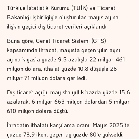
Türkiye İstatistik Kurumu (TÜİK) ve Ticaret
Bakanlığı işbirliğiyle oluşturulan mayıs ayına
ilişkin geçici dış ticaret verileri açıklandı.
Buna göre, Genel Ticaret Sistemi (GTS)
kapsamında ihracat, mayısta geçen yılın aynı
ayına kıyasla yüzde 9,5 azalışla 22 milyar 461
milyon dolara, ithalat yüzde 10,8 düşüşle 28
milyar 71 milyon dolara geriledi.
Dış ticaret açığı, mayısta yıllık bazda yüzde 15,6
azalarak, 6 milyar 663 milyon dolardan 5 milyar
610 milyon dolara düştü.
İhracatın ithalatı karşılama oranı, Mayıs 2025'te
yüzde 78,9 iken, geçen ay yüzde 80'e yükseldi.