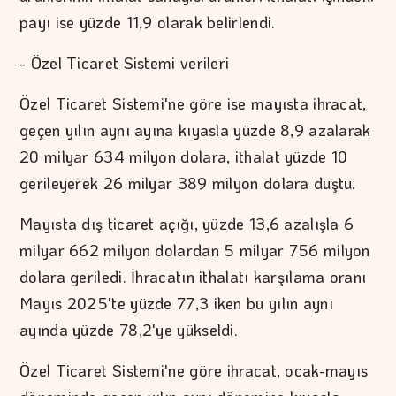
payı ise yüzde 11,9 olarak belirlendi.
- Özel Ticaret Sistemi verileri
Özel Ticaret Sistemi'ne göre ise mayısta ihracat,
geçen yılın aynı ayına kıyasla yüzde 8,9 azalarak
20 milyar 634 milyon dolara, ithalat yüzde 10
gerileyerek 26 milyar 389 milyon dolara düştü.
Mayısta dış ticaret açığı, yüzde 13,6 azalışla 6
milyar 662 milyon dolardan 5 milyar 756 milyon
dolara geriledi. İhracatın ithalatı karşılama oranı
Mayıs 2025'te yüzde 77,3 iken bu yılın aynı
ayında yüzde 78,2'ye yükseldi.
Özel Ticaret Sistemi'ne göre ihracat, ocak-mayıs