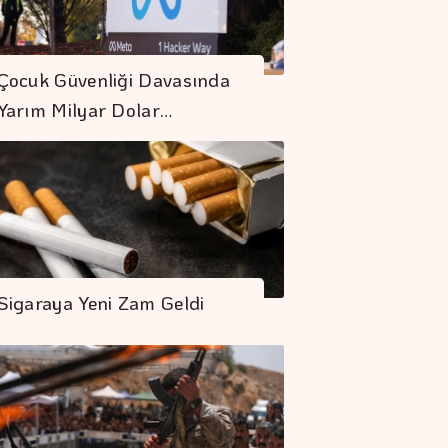
Çocuk Güvenliği Davasında
Yarım Milyar Dolar…
Sigaraya Yeni Zam Geldi