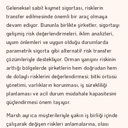
Geleneksel sabit kıymet sigortası, risklerin
transfer edilmesinde önemli bir araç olmaya
devam ediyor. Bununla birlikte şirketler, sigortayı
gelişmiş risk değerlendirmeleri, iklim analizleri,
uyum önlemleri ve uygun olduğu durumlarda
parametrik sigorta gibi alternatif risk transfer
çözümleriyle destekliyor. Orman yangını riskinin
arttığı bölgelerde şirketlerin hem doğrudan hem
de dolaylı risklerini değerlendirmesi; bitki örtüsü
yönetimi, varlıkların korunması, iş sürekliliği
planlaması ve acil durum müdahale kapasitesini
güçlendirmesi önem taşıyor.
Marsh ayrıca müşterileriyle yakın iş birliği içinde
çalışarak değişen riskleri anlamalarına, olası