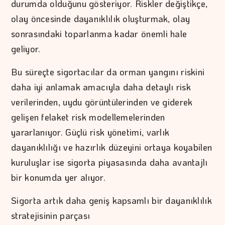
durumda olduğunu gösteriyor. Riskler değiştikçe,
olay öncesinde dayanıklılık oluşturmak, olay
sonrasındaki toparlanma kadar önemli hale
geliyor.
Bu süreçte sigortacılar da orman yangını riskini
daha iyi anlamak amacıyla daha detaylı risk
verilerinden, uydu görüntülerinden ve giderek
gelişen felaket risk modellemelerinden
yararlanıyor. Güçlü risk yönetimi, varlık
dayanıklılığı ve hazırlık düzeyini ortaya koyabilen
kuruluşlar ise sigorta piyasasında daha avantajlı
bir konumda yer alıyor.
Sigorta artık daha geniş kapsamlı bir dayanıklılık
stratejisinin parçası