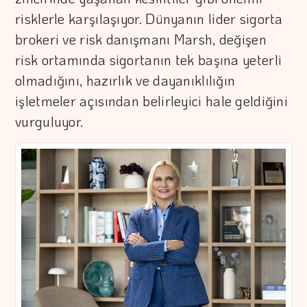
risklerle karşılaşıyor. Dünyanın lider sigorta
brokeri ve risk danışmanı Marsh, değişen
risk ortamında sigortanın tek başına yeterli
olmadığını, hazırlık ve dayanıklılığın
işletmeler açısından belirleyici hale geldiğini
vurguluyor.