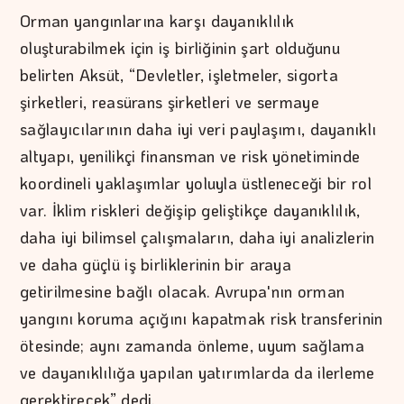
Orman yangınlarına karşı dayanıklılık
oluşturabilmek için iş birliğinin şart olduğunu
belirten Aksüt, “Devletler, işletmeler, sigorta
şirketleri, reasürans şirketleri ve sermaye
sağlayıcılarının daha iyi veri paylaşımı, dayanıklı
altyapı, yenilikçi finansman ve risk yönetiminde
koordineli yaklaşımlar yoluyla üstleneceği bir rol
var. İklim riskleri değişip geliştikçe dayanıklılık,
daha iyi bilimsel çalışmaların, daha iyi analizlerin
ve daha güçlü iş birliklerinin bir araya
getirilmesine bağlı olacak. Avrupa'nın orman
yangını koruma açığını kapatmak risk transferinin
ötesinde; aynı zamanda önleme, uyum sağlama
ve dayanıklılığa yapılan yatırımlarda da ilerleme
gerektirecek” dedi.