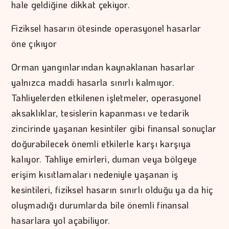
hale geldiğine dikkat çekiyor.
Fiziksel hasarın ötesinde operasyonel hasarlar
öne çıkıyor
Orman yangınlarından kaynaklanan hasarlar
yalnızca maddi hasarla sınırlı kalmıyor.
Tahliyelerden etkilenen işletmeler, operasyonel
aksaklıklar, tesislerin kapanması ve tedarik
zincirinde yaşanan kesintiler gibi finansal sonuçlar
doğurabilecek önemli etkilerle karşı karşıya
kalıyor. Tahliye emirleri, duman veya bölgeye
erişim kısıtlamaları nedeniyle yaşanan iş
kesintileri, fiziksel hasarın sınırlı olduğu ya da hiç
oluşmadığı durumlarda bile önemli finansal
hasarlara yol açabiliyor.