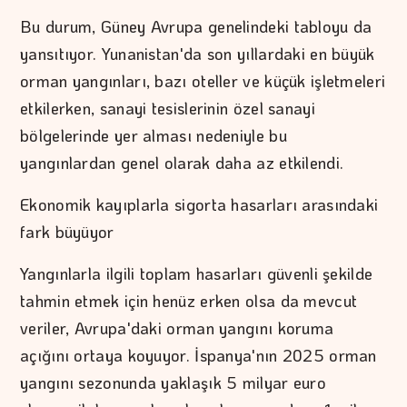
Bu durum, Güney Avrupa genelindeki tabloyu da
yansıtıyor. Yunanistan'da son yıllardaki en büyük
orman yangınları, bazı oteller ve küçük işletmeleri
etkilerken, sanayi tesislerinin özel sanayi
bölgelerinde yer alması nedeniyle bu
yangınlardan genel olarak daha az etkilendi.
Ekonomik kayıplarla sigorta hasarları arasındaki
fark büyüyor
Yangınlarla ilgili toplam hasarları güvenli şekilde
tahmin etmek için henüz erken olsa da mevcut
veriler, Avrupa'daki orman yangını koruma
açığını ortaya koyuyor. İspanya'nın 2025 orman
yangını sezonunda yaklaşık 5 milyar euro