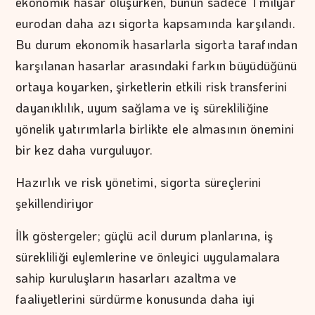
ekonomik hasar oluşurken, bunun sadece 1 milyar
eurodan daha azı sigorta kapsamında karşılandı.
Bu durum ekonomik hasarlarla sigorta tarafından
karşılanan hasarlar arasındaki farkın büyüdüğünü
ortaya koyarken, şirketlerin etkili risk transferini
dayanıklılık, uyum sağlama ve iş sürekliliğine
yönelik yatırımlarla birlikte ele almasının önemini
bir kez daha vurguluyor.
Hazırlık ve risk yönetimi, sigorta süreçlerini
şekillendiriyor
İlk göstergeler; güçlü acil durum planlarına, iş
sürekliliği eylemlerine ve önleyici uygulamalara
sahip kuruluşların hasarları azaltma ve
faaliyetlerini sürdürme konusunda daha iyi