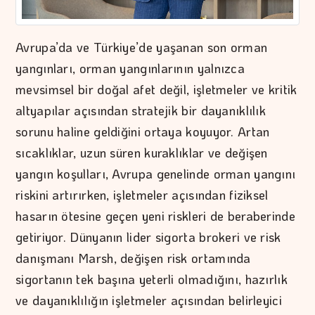
Avrupa’da ve Türkiye’de yaşanan son orman
yangınları, orman yangınlarının yalnızca
mevsimsel bir doğal afet değil, işletmeler ve kritik
altyapılar açısından stratejik bir dayanıklılık
sorunu haline geldiğini ortaya koyuyor. Artan
sıcaklıklar, uzun süren kuraklıklar ve değişen
yangın koşulları, Avrupa genelinde orman yangını
riskini artırırken, işletmeler açısından fiziksel
hasarın ötesine geçen yeni riskleri de beraberinde
getiriyor. Dünyanın lider sigorta brokeri ve risk
danışmanı Marsh, değişen risk ortamında
sigortanın tek başına yeterli olmadığını, hazırlık
ve dayanıklılığın işletmeler açısından belirleyici