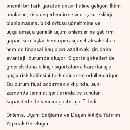
önemli bir fark yaratan unsur haline geliyor. İklim
analizine, risk değerlendirmesine, iş sürekliliği
planlamasına, bitki örtüsü yönetimine ve
uygulamaya yönelik uyum önlemlerine yatırım
yapan kuruluşlar hem operasyonel aksaklıkları
hem de finansal kayıpları azaltmak için daha
avantajlı durumda oluyor. Sigorta şirketleri de
giderek daha bilinçli sigortalama kararlarıyla
güçlü risk kalitesini fark ediyor ve ödüllendiriyor.
Bu durum fiyatlandırmanın dışında, aynı
zamanda teminat şartlarında ve sunulan
kapasitede de kendini gösteriyor” dedi.
Önleme, Uyum Sağlama ve Dayanıklılığa Yatırım
Yapmak Gerekiyor