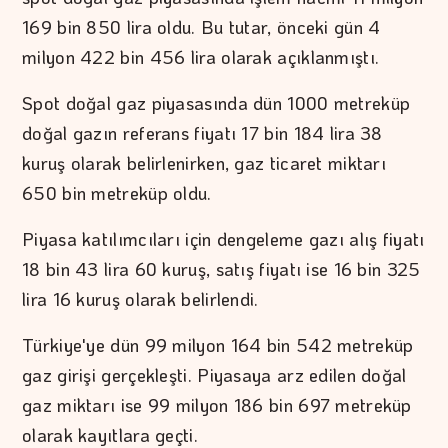
169 bin 850 lira oldu. Bu tutar, önceki gün 4
milyon 422 bin 456 lira olarak açıklanmıştı.
Spot doğal gaz piyasasında dün 1000 metreküp
doğal gazın referans fiyatı 17 bin 184 lira 38
kuruş olarak belirlenirken, gaz ticaret miktarı
650 bin metreküp oldu.
Piyasa katılımcıları için dengeleme gazı alış fiyatı
18 bin 43 lira 60 kuruş, satış fiyatı ise 16 bin 325
lira 16 kuruş olarak belirlendi.
Türkiye'ye dün 99 milyon 164 bin 542 metreküp
gaz girişi gerçekleşti. Piyasaya arz edilen doğal
gaz miktarı ise 99 milyon 186 bin 697 metreküp
olarak kayıtlara geçti.