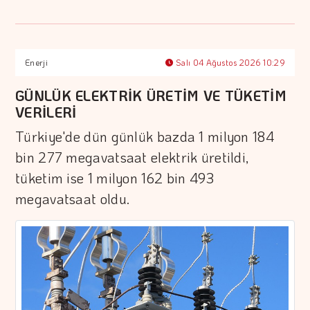
Enerji
Salı 04 Ağustos 2026 10:29
GÜNLÜK ELEKTRİK ÜRETİM VE TÜKETİM
VERİLERİ
Türkiye'de dün günlük bazda 1 milyon 184
bin 277 megavatsaat elektrik üretildi,
tüketim ise 1 milyon 162 bin 493
megavatsaat oldu.