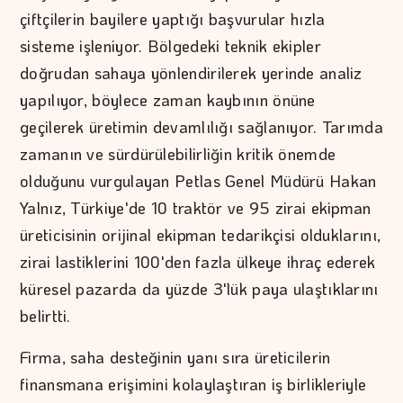
çiftçilerin bayilere yaptığı başvurular hızla
sisteme işleniyor. Bölgedeki teknik ekipler
doğrudan sahaya yönlendirilerek yerinde analiz
yapılıyor, böylece zaman kaybının önüne
geçilerek üretimin devamlılığı sağlanıyor. Tarımda
zamanın ve sürdürülebilirliğin kritik önemde
olduğunu vurgulayan Petlas Genel Müdürü Hakan
Yalnız, Türkiye'de 10 traktör ve 95 zirai ekipman
üreticisinin orijinal ekipman tedarikçisi olduklarını,
zirai lastiklerini 100'den fazla ülkeye ihraç ederek
küresel pazarda da yüzde 3'lük paya ulaştıklarını
belirtti.
Firma, saha desteğinin yanı sıra üreticilerin
finansmana erişimini kolaylaştıran iş birlikleriyle