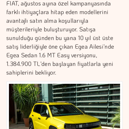
FIAT, ağustos ayına özel kampanyasında
farklı ihtiyaçlara hitap eden modellerini
avantajlı satın alma koşullarıyla
müşterileriyle buluşturuyor. Satışa
sunulduğu günden bu yana 10 yıl üst üste
satış liderliğiyle öne çıkan Egea Ailesi'nde
Egea Sedan 1.6 MT Easy versiyonu,
1.384.900 TL'den başlayan fiyatlarla yeni
sahiplerini bekliyor.