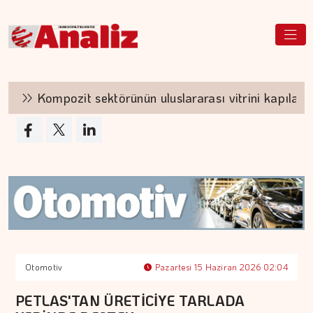
Kompozit sektörünün uluslararası vitrini kapılarını a
Otomotiv
Pazartesi 15 Haziran 2026 02:04
PETLAS'TAN ÜRETİCİYE TARLADA