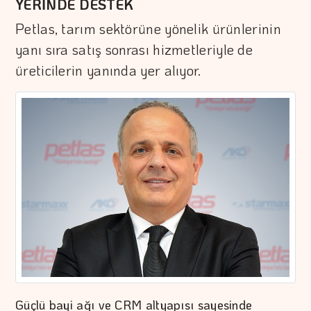
YERİNDE DESTEK
Petlas, tarım sektörüne yönelik ürünlerinin
yanı sıra satış sonrası hizmetleriyle de
üreticilerin yanında yer alıyor.
Güçlü bayi ağı ve CRM altyapısı sayesinde