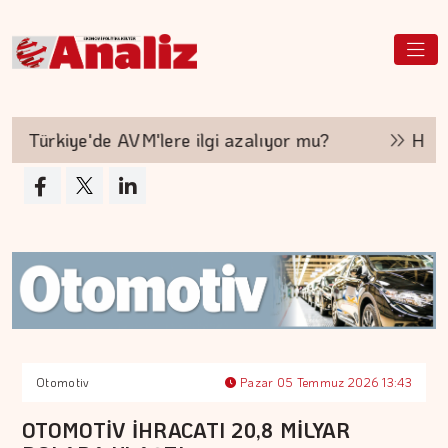
Türkiye'de AVM'lere ilgi azalıyor mu?
Hakan A
Otomotiv
Pazar 05 Temmuz 2026 13:43
OTOMOTİV İHRACATI 20,8 MİLYAR