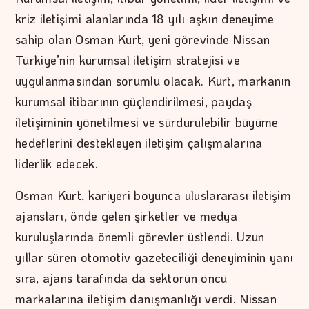
kriz iletişimi alanlarında 18 yılı aşkın deneyime
sahip olan Osman Kurt, yeni görevinde Nissan
Türkiye’nin kurumsal iletişim stratejisi ve
uygulanmasından sorumlu olacak. Kurt, markanın
kurumsal itibarının güçlendirilmesi, paydaş
iletişiminin yönetilmesi ve sürdürülebilir büyüme
hedeflerini destekleyen iletişim çalışmalarına
liderlik edecek.
Osman Kurt, kariyeri boyunca uluslararası iletişim
ajansları, önde gelen şirketler ve medya
kuruluşlarında önemli görevler üstlendi. Uzun
yıllar süren otomotiv gazeteciliği deneyiminin yanı
sıra, ajans tarafında da sektörün öncü
markalarına iletişim danışmanlığı verdi. Nissan