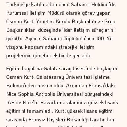
Türkiye’ye katılmadan önce Sabancı Holding’de
Kurumsal İletişim Müdürü olarak görev yapan
Osman Kurt; Yönetim Kurulu Başkanlığı ve Grup
Başkanlıkları düzeyinde lider iletişim süreçlerini
yürüttü. Ayrıca, Sabancı Topluluğu’nun 100. Yıl
vizyonu kapsamındaki stratejik iletişim
projelerinin yönetici ekibinde yer aldı.
Eğitim hayatına Galatasaray Lisesi’nde başlayan
Osman Kurt, Galatasaray Üniversitesi İşletme
Bölümü’nden mezun oldu. Ardından Fransa’daki
Nice Sophia Antipolis Üniversitesi bünyesindeki
IAE de Nice’te Pazarlama alanında yüksek lisans
eğitimini tamamladı. Kurt, yüksek lisans eğitimi
sırasında Fransız Dışişleri Bakanlığı tarafından