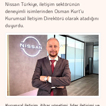
Nissan Türkiye, iletişim sektörünün
deneyimli isimlerinden Osman Kurt'u
Kurumsal İletişim Direktörü olarak atadığını
duyurdu.
Kurumsal iletişim, itibar yönetimi, lider iletişimi ve