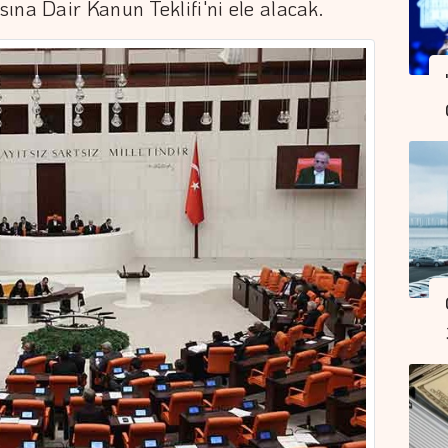
ına Dair Kanun Teklifi'ni ele alacak.