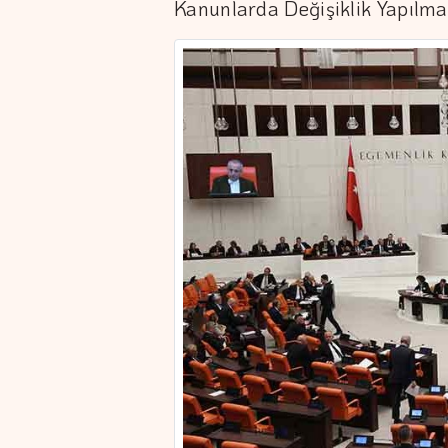
Kanunlarda Değişiklik Yapılmas