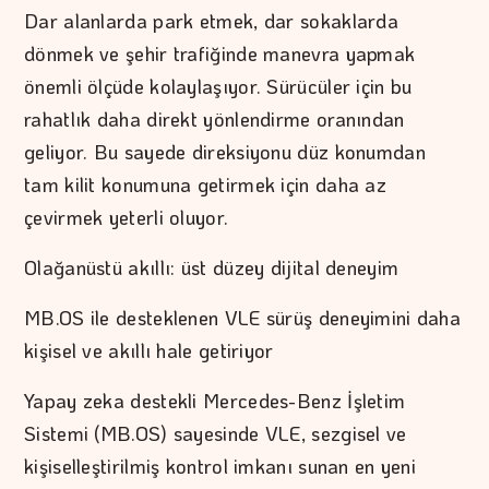
Dar alanlarda park etmek, dar sokaklarda
dönmek ve şehir trafiğinde manevra yapmak
önemli ölçüde kolaylaşıyor. Sürücüler için bu
rahatlık daha direkt yönlendirme oranından
geliyor. Bu sayede direksiyonu düz konumdan
tam kilit konumuna getirmek için daha az
çevirmek yeterli oluyor.
Olağanüstü akıllı: üst düzey dijital deneyim
MB.OS ile desteklenen VLE sürüş deneyimini daha
kişisel ve akıllı hale getiriyor
Yapay zeka destekli Mercedes-Benz İşletim
Sistemi (MB.OS) sayesinde VLE, sezgisel ve
kişiselleştirilmiş kontrol imkanı sunan en yeni