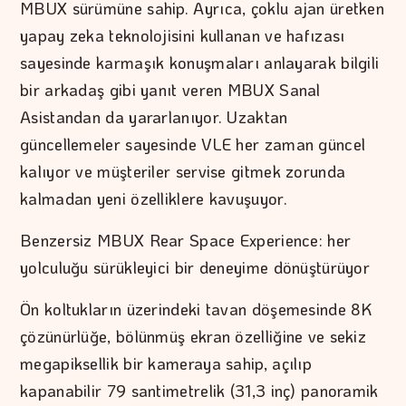
MBUX sürümüne sahip. Ayrıca, çoklu ajan üretken
yapay zeka teknolojisini kullanan ve hafızası
sayesinde karmaşık konuşmaları anlayarak bilgili
bir arkadaş gibi yanıt veren MBUX Sanal
Asistandan da yararlanıyor. Uzaktan
güncellemeler sayesinde VLE her zaman güncel
kalıyor ve müşteriler servise gitmek zorunda
kalmadan yeni özelliklere kavuşuyor.
Benzersiz MBUX Rear Space Experience: her
yolculuğu sürükleyici bir deneyime dönüştürüyor
Ön koltukların üzerindeki tavan döşemesinde 8K
çözünürlüğe, bölünmüş ekran özelliğine ve sekiz
megapiksellik bir kameraya sahip, açılıp
kapanabilir 79 santimetrelik (31,3 inç) panoramik