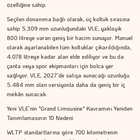
özelliğine sahip.
Seçilen donanıma bağlı olarak, üç koltuk sırasına
sahip 5.309 mm uzunluğundaki VLE, yaklaşık
800 litreye varan geniş bir hacim sunuyor. Manuel
olarak ayarlanabilen tüm koltuklar çıkarıldığında,
4.078 litreye kadar alan elde ediliyor ve bu da
çanta veya spor ekipmanları için bolca yer
sağlıyor. VLE, 2027’de satışa sunacağı uzunluğu
5.484 mm olan versiyonla daha da geniş bir iç
mekân sunacak.
Yeni VLE’nin "Grand Limousine" Kavramını Yeniden
Tanımlamasının 10 Nedeni
WLTP standartlarına göre 700 kilometrenin