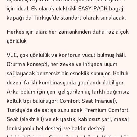
için ideal. Ek olarak elektrikli EASY-PACK bagaj
kapağı da Türkiye’de standart olarak sunulacak.
Herkes için alan: her zamankinden daha fazla çok
yönlülük
VLE, çok yönlülük ve konforun vücut bulmuş hâli.
Oturma konsepti, her zevke ve ihtiyaca uyum
sağlayacak benzersiz bir esneklik sunuyor. Koltuk
düzeni farklı kombinasyonla yapılandırılabiliyor.
Arka bölüm için yeni geliştirilen üç farklı bağımsız
koltuk tipi bulunuyor: Comfort Seat (manuel),
Türkiye’de de satışa sunulacak Premium Comfort
Seat (elektrikli) ve ek yastık, kablosuz şarj, masaj
fonksiyonlu bel desteği ve baldır desteği