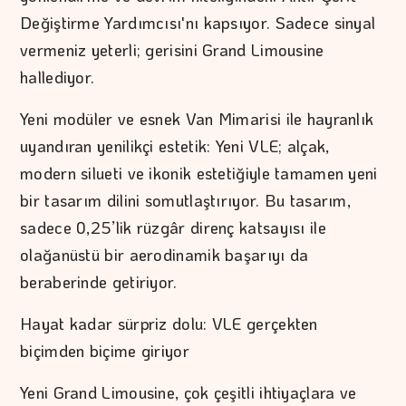
Değiştirme Yardımcısı'nı kapsıyor. Sadece sinyal
vermeniz yeterli; gerisini Grand Limousine
hallediyor.
Yeni modüler ve esnek Van Mimarisi ile hayranlık
uyandıran yenilikçi estetik: Yeni VLE; alçak,
modern silueti ve ikonik estetiğiyle tamamen yeni
bir tasarım dilini somutlaştırıyor. Bu tasarım,
sadece 0,25’lik rüzgâr direnç katsayısı ile
olağanüstü bir aerodinamik başarıyı da
beraberinde getiriyor.
Hayat kadar sürpriz dolu: VLE gerçekten
biçimden biçime giriyor
Yeni Grand Limousine, çok çeşitli ihtiyaçlara ve