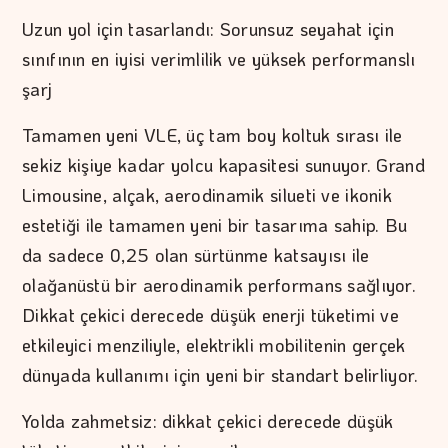
Uzun yol için tasarlandı: Sorunsuz seyahat için
sınıfının en iyisi verimlilik ve yüksek performanslı
şarj
Tamamen yeni VLE, üç tam boy koltuk sırası ile
sekiz kişiye kadar yolcu kapasitesi sunuyor. Grand
Limousine, alçak, aerodinamik silueti ve ikonik
estetiği ile tamamen yeni bir tasarıma sahip. Bu
da sadece 0,25 olan sürtünme katsayısı ile
olağanüstü bir aerodinamik performans sağlıyor.
Dikkat çekici derecede düşük enerji tüketimi ve
etkileyici menziliyle, elektrikli mobilitenin gerçek
dünyada kullanımı için yeni bir standart belirliyor.
Yolda zahmetsiz: dikkat çekici derecede düşük