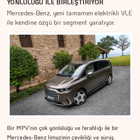
YÖNLÜLÜĞÜ İLE BİRLEŞTİRİYOR
Mercedes-Benz, yeni tamamen elektrikli VLE
ile kendine özgü bir segment yaratıyor.
Bir MPV’nin çok yönlülüğü ve ferahlığı ile bir
Mercedes-Benz limuzinin çevikliği ve sürüş