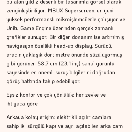
bu alan yıldız desenli bir tasarımla görsel olarak
zenginleştiriliyor. MBUX Superscreen, en yeni
yüksek performanslı mikroişlemcilerle çalışıyor ve
Unity Game Engine üzerinden gerçek zamanlı
grafikler sunuyor. Bir diğer donanım ise artırılmış
navigasyon özellikli head-up display. Sürücü,
aracın yaklaşık dört metre önünde süzülüyormuş
gibi görünen 58,7 cm (23,1 inç) sanal görüntü
sayesinde en önemli sürüş bilgilerini doğrudan
görüş hattında takip edebiliyor.
Eşsiz konfor ve çok yönlülük: her zevke ve
ihtiyaca göre
Arkaya kolay erişim: elektrikli açılır camlara
sahip iki sürgülü kapı ve ayrı açılabilen arka cam