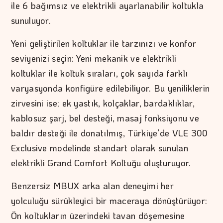
ile 6 bağımsız ve elektrikli ayarlanabilir koltukla
sunuluyor.
Yeni geliştirilen koltuklar ile tarzınızı ve konfor
seviyenizi seçin: Yeni mekanik ve elektrikli
koltuklar ile koltuk sıraları, çok sayıda farklı
varyasyonda konfigüre edilebiliyor. Bu yeniliklerin
zirvesini ise; ek yastık, kolçaklar, bardaklıklar,
kablosuz şarj, bel desteği, masaj fonksiyonu ve
baldır desteği ile donatılmış, Türkiye’de VLE 300
Exclusive modelinde standart olarak sunulan
elektrikli Grand Comfort Koltuğu oluşturuyor.
Benzersiz MBUX arka alan deneyimi her
yolculuğu sürükleyici bir maceraya dönüştürüyor:
Ön koltukların üzerindeki tavan döşemesine