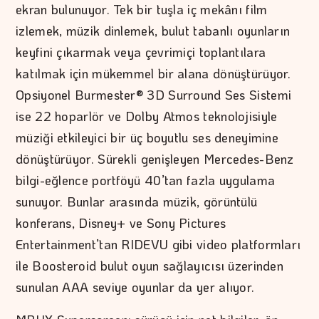
ekran bulunuyor. Tek bir tuşla iç mekânı film
izlemek, müzik dinlemek, bulut tabanlı oyunların
keyfini çıkarmak veya çevrimiçi toplantılara
katılmak için mükemmel bir alana dönüştürüyor.
Opsiyonel Burmester® 3D Surround Ses Sistemi
ise 22 hoparlör ve Dolby Atmos teknolojisiyle
müziği etkileyici bir üç boyutlu ses deneyimine
dönüştürüyor. Sürekli genişleyen Mercedes-Benz
bilgi-eğlence portföyü 40’tan fazla uygulama
sunuyor. Bunlar arasında müzik, görüntülü
konferans, Disney+ ve Sony Pictures
Entertainment’tan RIDEVU gibi video platformları
ile Boosteroid bulut oyun sağlayıcısı üzerinden
sunulan AAA seviye oyunlar da yer alıyor.