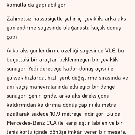
komutla da yapılabiliyor.
Zahmetsiz hassasiyetle şehir içi çeviklik: arka aks
yönlendirme sayesinde olağanüstü küçük dönüş
çapı
Arka aks yönlendirme özelliği sayesinde VLE, bu
boyuttaki bir araçtan beklenmeyen bir çeviklik
sunuyor. Yedi dereceye kadar dönüş açısı ile
yüksek hızlarda, hızlı şerit değiştirme sırasında ve
ani kaçış manevralarında etkileyici bir denge
sunuyor. Şehir içinde, arka aks direksiyonu
kaldırımdan kaldırıma dönüş çapını iki metre
azaltarak sadece 10,9 metreye indiriyor. Bu da
Mercedes-Benz CLA ile karşılaştırılabilen ve bir
tenis kortu içinde dönüşe imkân veren bir mesafe.