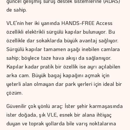
güncel gelişmiş sürüş destek sistemlerine (ADAS)
de sahip.
VLE’nin her iki yanında HANDS-FREE Access
özellikli elektrikli sürgülü kapılar bulunuyor. Bu
özellikle dar sokaklarda büyük avantaj sağlıyor.
Sürgülü kapılar tamamen aşağı inebilen camlara
sahip; böylece taze hava akışı da sağlanıyor.
Kapılar kadar pratik bir özellik ise ayrı açılabilen
arka cam. Büyük bagaj kapağını açmak için
yeterli alan olmayan dar park yerleri için ideal bir
çözüm.
Güvenilir çok yönlü araç: İster şehir karmaşasında
ister doğada, şık VLE, esnek bir alana ihtiyaç
duyan ve toprak yollarda bile varış noktalarına