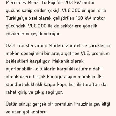
Mercedes-Benz, Türkiye’de 203 kW motor
gücüne sahip önden çekişli VLE 300’ün yanı sıra
Türkiye’ye özel olarak geliştirilen 160 kW motor
gücündeki VLE 200 ile de sektörlere yönelik
çözümlerini çeşitlendiriyor.
Özel Transfer aracı: Modern zarafet ve sürükleyici
mekân deneyimini bir araya getiren VLE, premium
beklentileri karşılıyor. Mekanik olarak
ayarlanabilir koltuklarla karşılıklı oturma dahil
olmak üzere birçok konfigürasyon mümkün. İki
standart elektrikli kayar kapı, her iki taraftan da
rahat giriş ve çıkış sağlıyor.
Üstün sürüş: gerçek bir premium limuzinin çevikliği
ve uzun yol konforu