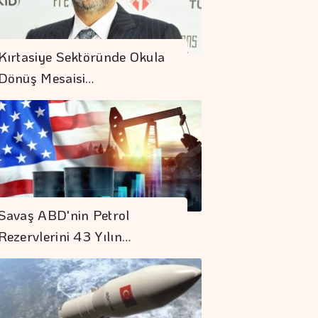
Kırtasiye Sektöründe Okula
Dönüş Mesaisi…
Savaş ABD'nin Petrol
Rezervlerini 43 Yılın…