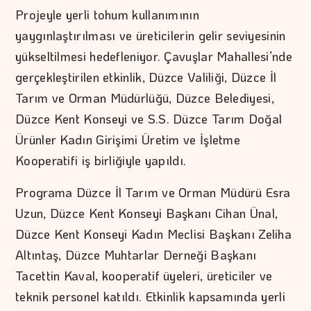
Projeyle yerli tohum kullanımının
yaygınlaştırılması ve üreticilerin gelir seviyesinin
yükseltilmesi hedefleniyor. Çavuşlar Mahallesi’nde
gerçekleştirilen etkinlik, Düzce Valiliği, Düzce İl
Tarım ve Orman Müdürlüğü, Düzce Belediyesi,
Düzce Kent Konseyi ve S.S. Düzce Tarım Doğal
Ürünler Kadın Girişimi Üretim ve İşletme
Kooperatifi iş birliğiyle yapıldı.
Programa Düzce İl Tarım ve Orman Müdürü Esra
Uzun, Düzce Kent Konseyi Başkanı Cihan Ünal,
Düzce Kent Konseyi Kadın Meclisi Başkanı Zeliha
Altıntaş, Düzce Muhtarlar Derneği Başkanı
Tacettin Kaval, kooperatif üyeleri, üreticiler ve
teknik personel katıldı. Etkinlik kapsamında yerli