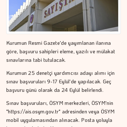
Kurumun Resmi Gazete'de yayımlanan ilanına
göre, başvuru sahipleri eleme, yazılı ve mülakat
sınavlarına tabi tutulacak.
Kurumun 25 denetçi yardımcısı adayı alımı için
sınav başvuruları 9-17 Eylül'de yapılacak. Geç
başvuru günü olarak da 24 Eylül belirlendi.
Sınav başvuruları, ÖSYM merkezleri, ÖSYM'nin
"https://ais.osym.gov.tr" adresinden veya ÖSYM
mobil uygulamasından alınacak. Posta yoluyla