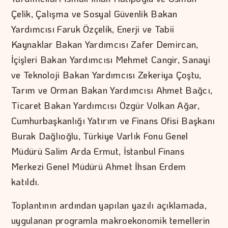
Çelik, Çalışma ve Sosyal Güvenlik Bakan
Yardımcısı Faruk Özçelik, Enerji ve Tabii
Kaynaklar Bakan Yardımcısı Zafer Demircan,
İçişleri Bakan Yardımcısı Mehmet Cangir, Sanayi
ve Teknoloji Bakan Yardımcısı Zekeriya Çoştu,
Tarım ve Orman Bakan Yardımcısı Ahmet Bağcı,
Ticaret Bakan Yardımcısı Özgür Volkan Ağar,
Cumhurbaşkanlığı Yatırım ve Finans Ofisi Başkanı
Burak Dağlıoğlu, Türkiye Varlık Fonu Genel
Müdürü Salim Arda Ermut, İstanbul Finans
Merkezi Genel Müdürü Ahmet İhsan Erdem
katıldı.
Toplantının ardından yapılan yazılı açıklamada,
uygulanan programla makroekonomik temellerin