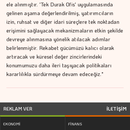
ele alınmıştır. 'Tek Durak Ofis' uygulamasında
gelinen aşama değerlendirilmiş, yatırımcıların
izin, ruhsat ve diğer idari süreçlere tek noktadan
erişimini sağlayacak mekanizmaların etkin şekilde
devreye alınmasına yönelik atılacak adımlar
belirlenmiştir. Rekabet gücümüzü kalıcı olarak
artıracak ve küresel değer zincirlerindeki
konumumuzu daha ileri taşıyacak politikaları
kararlılıkla sürdürmeye devam edeceğiz."
REKLAM VER
İLETİŞİM
EKONOMİ
FİNANS