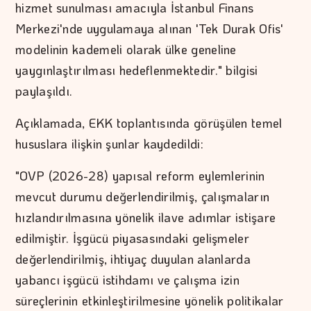
hizmet sunulması amacıyla İstanbul Finans
Merkezi'nde uygulamaya alınan 'Tek Durak Ofis'
modelinin kademeli olarak ülke geneline
yaygınlaştırılması hedeflenmektedir." bilgisi
paylaşıldı.
Açıklamada, EKK toplantısında görüşülen temel
hususlara ilişkin şunlar kaydedildi:
"OVP (2026-28) yapısal reform eylemlerinin
mevcut durumu değerlendirilmiş, çalışmaların
hızlandırılmasına yönelik ilave adımlar istişare
edilmiştir. İşgücü piyasasındaki gelişmeler
değerlendirilmiş, ihtiyaç duyulan alanlarda
yabancı işgücü istihdamı ve çalışma izin
süreçlerinin etkinleştirilmesine yönelik politikalar