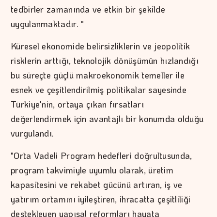
tedbirler zamanında ve etkin bir şekilde
uygulanmaktadır. "
Küresel ekonomide belirsizliklerin ve jeopolitik
risklerin arttığı, teknolojik dönüşümün hızlandığı
bu süreçte güçlü makroekonomik temeller ile
esnek ve çeşitlendirilmiş politikalar sayesinde
Türkiye'nin, ortaya çıkan fırsatları
değerlendirmek için avantajlı bir konumda olduğu
vurgulandı.
"Orta Vadeli Program hedefleri doğrultusunda,
program takvimiyle uyumlu olarak, üretim
kapasitesini ve rekabet gücünü artıran, iş ve
yatırım ortamını iyileştiren, ihracatta çeşitliliği
destekleyen yapısal reformları hayata