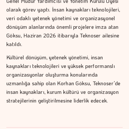
Genel Müdür Yardımcısı ve Yönetim Kurulu Üyesi
olarak görev yaptı. İnsan kaynakları teknolojileri,
veri odaklı yetenek yönetimi ve organizasyonel
dönüşüm alanlarında önemli projelere imza atan
Göksu, Haziran 2026 itibarıyla Teknoser ailesine
katıldı.
Kültürel dönüşüm, yetenek yönetimi, insan
kaynakları teknolojileri ve yüksek performanslı
organizasyonlar oluşturma konularında
uzmanlığa sahip olan Korhan Göksu, Teknoser’de
insan kaynakları, kurum kültürü ve organizasyon
stratejilerinin geliştirilmesine liderlik edecek.