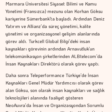
Marmara Üniversitesi Siyaset Bilimi ve Kamu
Yönetimi (Fransızca) mezunu olan Korhan Göksu
kariyerine Sümerbank’ta başladı. Ardından Deniz
Yatırım ve Allianz’da süreç yönetimi, kalite
yönetimi ve organizasyonel gelişim alanlarında
görev aldı. Turkcell Global Bilgi’deki insan
kaynakları görevinin ardından Arnavutluk’un
telekomünikasyon şirketlerinden ALBtelecom’da
İnsan Kaynakları Direktörü olarak görev yaptı.
Daha sonra Teleperformance Türkiye’de İnsan
Kaynakları Genel Müdür Yardımcısı olarak görev
alan Göksu, son olarak insan kaynakları ve sağlık
teknolojileri alanında faaliyet gösteren
NeoAuvra’da İnsan ve Organizasyondan Sorumlu