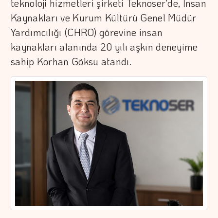
teknoloji hizmetleri şirketi Teknoser'de, İnsan
Kaynakları ve Kurum Kültürü Genel Müdür
Yardımcılığı (CHRO) görevine insan
kaynakları alanında 20 yılı aşkın deneyime
sahip Korhan Göksu atandı.