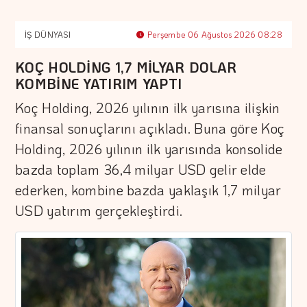
İŞ DÜNYASI
Perşembe 06 Ağustos 2026 08:28
KOÇ HOLDİNG 1,7 MİLYAR DOLAR
KOMBİNE YATIRIM YAPTI
Koç Holding, 2026 yılının ilk yarısına ilişkin
finansal sonuçlarını açıkladı. Buna göre Koç
Holding, 2026 yılının ilk yarısında konsolide
bazda toplam 36,4 milyar USD gelir elde
ederken, kombine bazda yaklaşık 1,7 milyar
USD yatırım gerçekleştirdi.