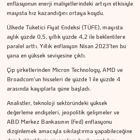
enflasyonun enerji maliyetlerindeki artışın etkisiyle
mayısta hız kazandığını ortaya koydu.
Ülkede Tüketici Fiyat Endeksi (TÜFE), mayısta
aylık yüzde 0,5, yıllık yüzde 4,2 ile beklentilere
paralel arttı. Yıllık enflasyon Nisan 2023'ten bu
yana en yüksek seviyesine çıktı.
Çip şirketlerinden Micron Technology, AMD ve
Broadcom'un hisseleri de yüzde 1 ile yüzde 4
arasında kayıplarla güne başladı.
Analistler, teknoloji sektöründeki yüksek
değerleme endişeleri, jeopolitik gelişmeler ve
ABD Merkez Bankasının (Fed) enflasyonu
dizginlemek amacıyla sıkılaştırma yapabileceğine