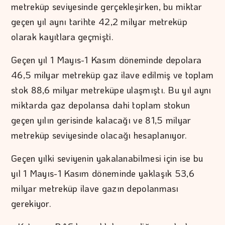
metreküp seviyesinde gerçekleşirken, bu miktar
geçen yıl aynı tarihte 42,2 milyar metreküp
olarak kayıtlara geçmişti.
Geçen yıl 1 Mayıs-1 Kasım döneminde depolara
46,5 milyar metreküp gaz ilave edilmiş ve toplam
stok 88,6 milyar metreküpe ulaşmıştı. Bu yıl aynı
miktarda gaz depolansa dahi toplam stokun
geçen yılın gerisinde kalacağı ve 81,5 milyar
metreküp seviyesinde olacağı hesaplanıyor.
Geçen yılki seviyenin yakalanabilmesi için ise bu
yıl 1 Mayıs-1 Kasım döneminde yaklaşık 53,6
milyar metreküp ilave gazın depolanması
gerekiyor.