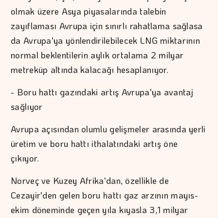
olmak üzere Asya piyasalarında talebin
zayıflaması Avrupa için sınırlı rahatlama sağlasa
da Avrupa'ya yönlendirilebilecek LNG miktarının
normal beklentilerin aylık ortalama 2 milyar
metreküp altında kalacağı hesaplanıyor.
- Boru hattı gazındaki artış Avrupa'ya avantaj
sağlıyor
Avrupa açısından olumlu gelişmeler arasında yerli
üretim ve boru hattı ithalatındaki artış öne
çıkıyor.
Norveç ve Kuzey Afrika'dan, özellikle de
Cezayir'den gelen boru hattı gaz arzının mayıs-
ekim döneminde geçen yıla kıyasla 3,1 milyar