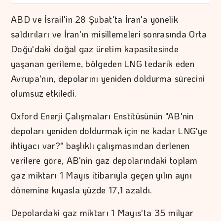
ABD ve İsrail'in 28 Şubat'ta İran'a yönelik
saldırıları ve İran'ın misillemeleri sonrasında Orta
Doğu'daki doğal gaz üretim kapasitesinde
yaşanan gerileme, bölgeden LNG tedarik eden
Avrupa'nın, depolarını yeniden doldurma sürecini
olumsuz etkiledi.
Oxford Enerji Çalışmaları Enstitüsünün "AB'nin
depoları yeniden doldurmak için ne kadar LNG'ye
ihtiyacı var?" başlıklı çalışmasından derlenen
verilere göre, AB'nin gaz depolarındaki toplam
gaz miktarı 1 Mayıs itibarıyla geçen yılın aynı
dönemine kıyasla yüzde 17,1 azaldı.
Depolardaki gaz miktarı 1 Mayıs'ta 35 milyar