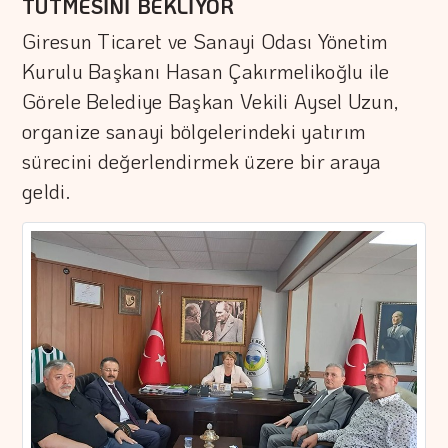
TÜTMESİNİ BEKLİYOR
Giresun Ticaret ve Sanayi Odası Yönetim
Kurulu Başkanı Hasan Çakırmelikoğlu ile
Görele Belediye Başkan Vekili Aysel Uzun,
organize sanayi bölgelerindeki yatırım
sürecini değerlendirmek üzere bir araya
geldi.