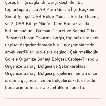
görüş birliği sağlandı. Gerçekleştirilen bu
toplantıya ayrıca AK Parti Görele İlçe Başkanı
Sedat Şengül, OSB Bölge Müdürü Serdar Ödemiş
ve 3. OSB Bölge Müdürü Cem Bayraktar da
katılım sağladı. Giresun Ticaret ve Sanayi Odası
Başkanı Hasan Çakırmelikoğlu, toplantı sırasında
yaptığı değerlendirmede kuruluş aşamalarında
emek verdikleri projelere değindi. Çakırmelikoğlu,
Görele Organize Sanayi Bölgesi, Espiye-Tirebolu
Organize Sanayi Bölgesi ve Şebinkarahisar
Organize Sanayi Bölgesi projelerinin bir an önce
üretime geçmesini ve bu bölgelerdeki tesislerde
bacaların tütmesini arzu ettiklerini belirtti.