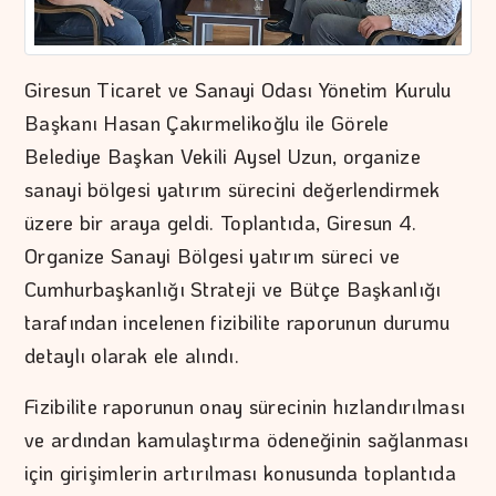
Giresun Ticaret ve Sanayi Odası Yönetim Kurulu
Başkanı Hasan Çakırmelikoğlu ile Görele
Belediye Başkan Vekili Aysel Uzun, organize
sanayi bölgesi yatırım sürecini değerlendirmek
üzere bir araya geldi. Toplantıda, Giresun 4.
Organize Sanayi Bölgesi yatırım süreci ve
Cumhurbaşkanlığı Strateji ve Bütçe Başkanlığı
tarafından incelenen fizibilite raporunun durumu
detaylı olarak ele alındı.
Fizibilite raporunun onay sürecinin hızlandırılması
ve ardından kamulaştırma ödeneğinin sağlanması
için girişimlerin artırılması konusunda toplantıda