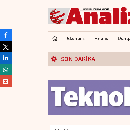
Ekonomi
Finans
Düny
SON DAKİKA