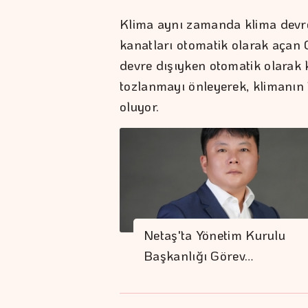
Klima aynı zamanda klima devre
kanatları otomatik olarak açan 
devre dışıyken otomatik olarak
tozlanmayı önleyerek, klimanın 
oluyor.
Netaş'ta Yönetim Kurulu
Başkanlığı Görev…