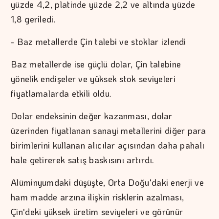
yüzde 4,2, platinde yüzde 2,2 ve altında yüzde
1,8 geriledi.
- Baz metallerde Çin talebi ve stoklar izlendi
Baz metallerde ise güçlü dolar, Çin talebine
yönelik endişeler ve yüksek stok seviyeleri
fiyatlamalarda etkili oldu.
Dolar endeksinin değer kazanması, dolar
üzerinden fiyatlanan sanayi metallerini diğer para
birimlerini kullanan alıcılar açısından daha pahalı
hale getirerek satış baskısını artırdı.
Alüminyumdaki düşüşte, Orta Doğu'daki enerji ve
ham madde arzına ilişkin risklerin azalması,
Çin'deki yüksek üretim seviyeleri ve görünür