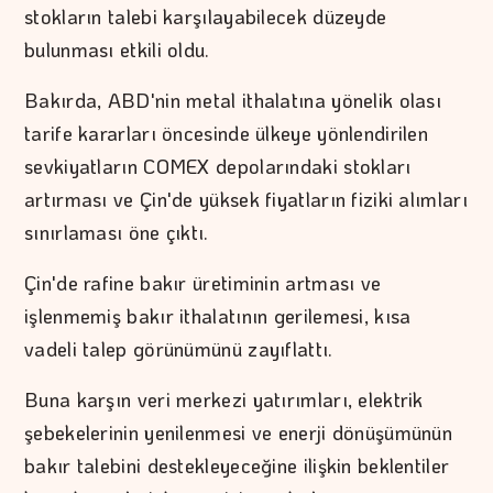
stokların talebi karşılayabilecek düzeyde
bulunması etkili oldu.
Bakırda, ABD'nin metal ithalatına yönelik olası
tarife kararları öncesinde ülkeye yönlendirilen
sevkiyatların COMEX depolarındaki stokları
artırması ve Çin'de yüksek fiyatların fiziki alımları
sınırlaması öne çıktı.
Çin'de rafine bakır üretiminin artması ve
işlenmemiş bakır ithalatının gerilemesi, kısa
vadeli talep görünümünü zayıflattı.
Buna karşın veri merkezi yatırımları, elektrik
şebekelerinin yenilenmesi ve enerji dönüşümünün
bakır talebini destekleyeceğine ilişkin beklentiler