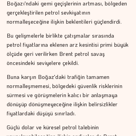
Boğazı'ndaki gemi geçişlerinin artması, bölgeden
gerçekleştirilen petrol sevkiyatının
normalleşeceğine ilişkin beklentileri güçlendirdi.
Bu gelişmelerle birlikte çatışmalar sırasında
petrol fiyatlarına eklenen arz kesintisi primi büyük
ölçüde geri verilirken Brent petrol savaş
öncesindeki seviyelere çekildi.
Buna karşın Boğaz'daki trafiğin tamamen
normalleşmemesi, bölgedeki güvenlik risklerinin
sürmesi ve görüşmelerin kalıcı bir anlaşmaya
dönüşüp dönüşmeyeceğine ilişkin belirsizlikler
fiyatlardaki düşüşü sınırladı.
Güçlü dolar ve küresel petrol talebinin