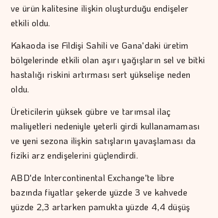
ve ürün kalitesine ilişkin oluşturduğu endişeler
etkili oldu.
Kakaoda ise Fildişi Sahili ve Gana'daki üretim
bölgelerinde etkili olan aşırı yağışların sel ve bitki
hastalığı riskini artırması sert yükselişe neden
oldu.
Üreticilerin yüksek gübre ve tarımsal ilaç
maliyetleri nedeniyle yeterli girdi kullanamaması
ve yeni sezona ilişkin satışların yavaşlaması da
fiziki arz endişelerini güçlendirdi.
ABD'de Intercontinental Exchange'te libre
bazında fiyatlar şekerde yüzde 3 ve kahvede
yüzde 2,3 artarken pamukta yüzde 4,4 düşüş