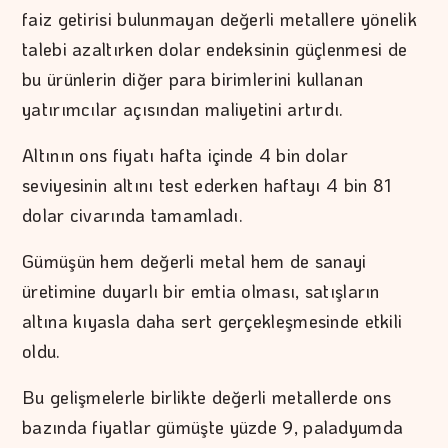
faiz getirisi bulunmayan değerli metallere yönelik
talebi azaltırken dolar endeksinin güçlenmesi de
bu ürünlerin diğer para birimlerini kullanan
yatırımcılar açısından maliyetini artırdı.
Altının ons fiyatı hafta içinde 4 bin dolar
seviyesinin altını test ederken haftayı 4 bin 81
dolar civarında tamamladı.
Gümüşün hem değerli metal hem de sanayi
üretimine duyarlı bir emtia olması, satışların
altına kıyasla daha sert gerçekleşmesinde etkili
oldu.
Bu gelişmelerle birlikte değerli metallerde ons
bazında fiyatlar gümüşte yüzde 9, paladyumda