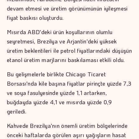
devam etmesi ve üretim görünümünün iyileşmesi
fiyat baskısı oluşturdu.
Mısırda ABD'deki ürün koşullarının olumlu
seyretmesi, Brezilya ve Arjantin'deki yüksek
üretim beklentileri ile petrol fiyatlarındaki düşüşün
etanol üretim marjlarını baskılaması etkili oldu.
Bu gelişmelerle birlikte Chicago Ticaret
Borsası'nda kile başına fiyatlar pirinçte yüzde 7,3
ve soya fasulyesinde yüzde 1,1 artarken,
buğdayda yüzde 4,1 ve mısırda yüzde 0,9
geriledi.
Kahvede Brezilya'nın önemli üretim bölgelerinde
önceki haftalarda görülen aşırı yağışların hasat