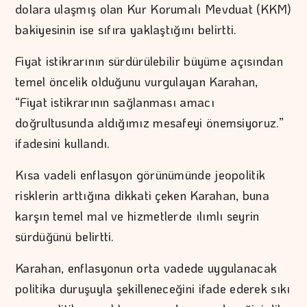
dolara ulaşmış olan Kur Korumalı Mevduat (KKM)
bakiyesinin ise sıfıra yaklaştığını belirtti.
Fiyat istikrarının sürdürülebilir büyüme açısından
temel öncelik olduğunu vurgulayan Karahan,
“Fiyat istikrarının sağlanması amacı
doğrultusunda aldığımız mesafeyi önemsiyoruz.”
ifadesini kullandı.
Kısa vadeli enflasyon görünümünde jeopolitik
risklerin arttığına dikkati çeken Karahan, buna
karşın temel mal ve hizmetlerde ılımlı seyrin
sürdüğünü belirtti.
Karahan, enflasyonun orta vadede uygulanacak
politika duruşuyla şekilleneceğini ifade ederek sıkı