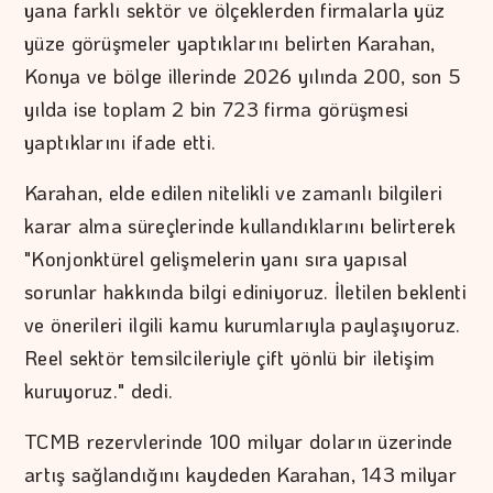
yana farklı sektör ve ölçeklerden firmalarla yüz
yüze görüşmeler yaptıklarını belirten Karahan,
Konya ve bölge illerinde 2026 yılında 200, son 5
yılda ise toplam 2 bin 723 firma görüşmesi
yaptıklarını ifade etti.
Karahan, elde edilen nitelikli ve zamanlı bilgileri
karar alma süreçlerinde kullandıklarını belirterek
"Konjonktürel gelişmelerin yanı sıra yapısal
sorunlar hakkında bilgi ediniyoruz. İletilen beklenti
ve önerileri ilgili kamu kurumlarıyla paylaşıyoruz.
Reel sektör temsilcileriyle çift yönlü bir iletişim
kuruyoruz." dedi.
TCMB rezervlerinde 100 milyar doların üzerinde
artış sağlandığını kaydeden Karahan, 143 milyar