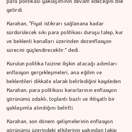
para politikası yaklaşımının devam edeceğini dile
getirdi.
Karahan, "Fiyat istikrarı sağlanana kadar
sürdürülecek sıkı para politikası duruşu talep, kur
ve beklenti kanalları üzerinden dezenflasyon
sürecini güçlendirecektir." dedi.
Kurulun politika faizine ilişkin atacağı adımları
enflasyon gerçekleşmeleri, ana eğilim ve
beklentileri dikkate alarak belirlediğini kaydeden
Karahan, para politikası kararlarının enflasyon
görünümü odaklı, toplantı bazlı ve ihtiyatlı bir
yaklaşımla alındığını belirtti.
Karahan, son dönem gelişmelerinin enflasyon
görünümü üzerindeki etkilerinin yakından takip