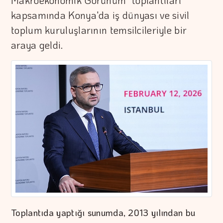
Makroekonomik Görünüm" toplantıları
kapsamında Konya'da iş dünyası ve sivil
toplum kuruluşlarının temsilcileriyle bir
araya geldi.
Toplantıda yaptığı sunumda, 2013 yılından bu