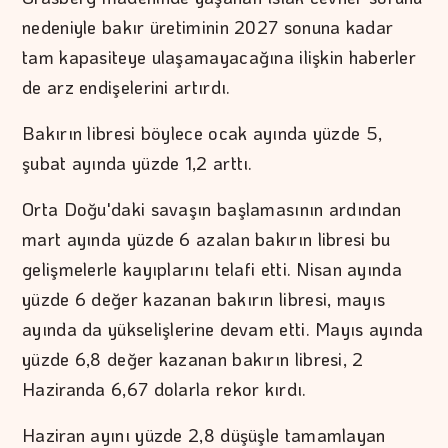
nedeniyle bakır üretiminin 2027 sonuna kadar
tam kapasiteye ulaşamayacağına ilişkin haberler
de arz endişelerini artırdı.
Bakırın libresi böylece ocak ayında yüzde 5,
şubat ayında yüzde 1,2 arttı.
Orta Doğu'daki savaşın başlamasının ardından
mart ayında yüzde 6 azalan bakırın libresi bu
gelişmelerle kayıplarını telafi etti. Nisan ayında
yüzde 6 değer kazanan bakırın libresi, mayıs
ayında da yükselişlerine devam etti. Mayıs ayında
yüzde 6,8 değer kazanan bakırın libresi, 2
Haziranda 6,67 dolarla rekor kırdı.
Haziran ayını yüzde 2,8 düşüşle tamamlayan