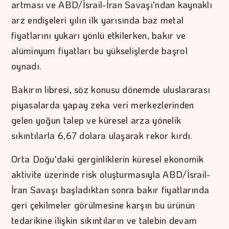
artması ve ABD/İsrail-İran Savaşı'ndan kaynaklı
arz endişeleri yılın ilk yarısında baz metal
fiyatlarını yukarı yönlü etkilerken, bakır ve
alüminyum fiyatları bu yükselişlerde başrol
oynadı.
Bakırın libresi, söz konusu dönemde uluslararası
piyasalarda yapay zeka veri merkezlerinden
gelen yoğun talep ve küresel arza yönelik
sıkıntılarla 6,67 dolara ulaşarak rekor kırdı.
Orta Doğu'daki gerginliklerin küresel ekonomik
aktivite üzerinde risk oluşturmasıyla ABD/İsrail-
İran Savaşı başladıktan sonra bakır fiyatlarında
geri çekilmeler görülmesine karşın bu ürünün
tedarikine ilişkin sıkıntıların ve talebin devam