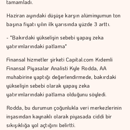
tamamladı.
Haziran ayındaki düşüşe karşın alüminyumun ton
başına fiyatı yılın ilk yarısında yüzde 3 arttı.
- "Bakırdaki yükselişin sebebi yapay zeka
yatırımlarındaki patlama"
Finansal hizmetler şirketi Capital.com Kıdemli
Finansal Piyasalar Analisti Kyle Rodda, AA
muhabirine yaptığı değerlendirmede, bakırdaki
yükselişin sebebi olarak yapay zeka
yatırımlarındaki patlama olduğunu söyledi.
Rodda, bu durumun çoğunlukla veri merkezlerinin
inşasından kaynaklı olarak piyasada ciddi bir
sıkışıklığa yol açtığını belirtti.