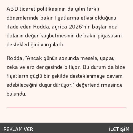
ABD ticaret politikasının da yılın farklı
dönemlerinde bakır fiyatlarına etkisi olduğunu
ifade eden Rodda, ayrıca 2026'nın başlarında
doların değer kaybetmesinin de bakır piyasasını
desteklediğini vurguladı.
Rodda, "Ancak günün sonunda mesele, yapay
zeka ve arz dengesinde bitiyor. Bu durum da bize
fiyatların güçlü bir şekilde desteklenmeye devam
edebileceğini düşündürüyor." değerlendirmesinde
bulundu.
REKLAM VER
İLETİŞİM