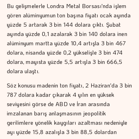
Bu gelişmelerle Londra Metal Borsası'nda işlem
gören alüminyumun ton başına fiyatı ocak ayında
yüzde 5 artarak 3 bin 144 dolara çıktı. Şubat
ayında yüzde 0,1 azalarak 3 bin 140 dolara inen
alüminyum martta yüzde 10,4 artışla 3 bin 467
dolara, nisanda yüzde 0,2 yükselişle 3 bin 474
dolara, mayısta yüzde 5,5 artışla 3 bin 666,5
dolara ulaştı.
Söz konusu madenin ton fiyatı, 2 Haziran'da 3 bin
787 dolara kadar çıkarak 4 yılın en yüksek
seviyesini görse de ABD ve İran arasında
imzalanan barış anlaşmasının jeopolitik
gerilimlere yönelik kaygıları azaltması nedeniyle
ayı yüzde 15,8 azalışla 3 bin 88,5 dolardan