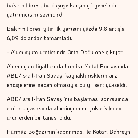
bakırın libresi, bu düşüşe karşın yıl genelinde
yatırımcısını sevindirdi.
Bakırın libresi yılın ilk yarısını yüzde 9,8 artışla
6,09 dolardan tamamladı.
- Alüminyum üretiminde Orta Doğu öne çıkıyor
Alüminyum fiyatları da Londra Metal Borsasında
ABD/İsrail-İran Savaşı kaynaklı risklerin arz
endişelerine neden olmasıyla bu yıl sert yükseldi.
ABD/İsrail-İran Savaşı'nın başlaması sonrasında
emtia piyasasında alüminyum en çok etkilenen
ürünlerden bir tanesi oldu.
Hürmüz Boğazı'nın kapanması ile Katar, Bahreyn