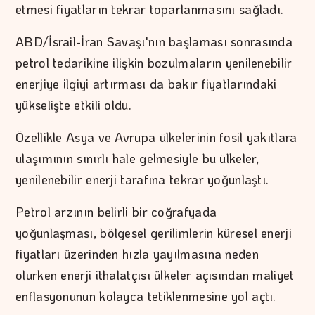
etmesi fiyatların tekrar toparlanmasını sağladı.
ABD/İsrail-İran Savaşı'nın başlaması sonrasında
petrol tedarikine ilişkin bozulmaların yenilenebilir
enerjiye ilgiyi artırması da bakır fiyatlarındaki
yükselişte etkili oldu.
Özellikle Asya ve Avrupa ülkelerinin fosil yakıtlara
ulaşımının sınırlı hale gelmesiyle bu ülkeler,
yenilenebilir enerji tarafına tekrar yoğunlaştı.
Petrol arzının belirli bir coğrafyada
yoğunlaşması, bölgesel gerilimlerin küresel enerji
fiyatları üzerinden hızla yayılmasına neden
olurken enerji ithalatçısı ülkeler açısından maliyet
enflasyonunun kolayca tetiklenmesine yol açtı.