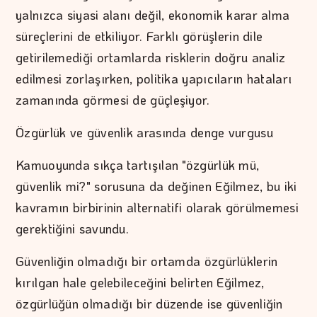
yalnızca siyasi alanı değil, ekonomik karar alma
süreçlerini de etkiliyor. Farklı görüşlerin dile
getirilemediği ortamlarda risklerin doğru analiz
edilmesi zorlaşırken, politika yapıcıların hataları
zamanında görmesi de güçleşiyor.
Özgürlük ve güvenlik arasında denge vurgusu
Kamuoyunda sıkça tartışılan "özgürlük mü,
güvenlik mi?" sorusuna da değinen Eğilmez, bu iki
kavramın birbirinin alternatifi olarak görülmemesi
gerektiğini savundu.
Güvenliğin olmadığı bir ortamda özgürlüklerin
kırılgan hale gelebileceğini belirten Eğilmez,
özgürlüğün olmadığı bir düzende ise güvenliğin