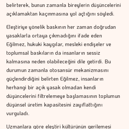
belirterek, bunun zamanla bireylerin düşüncelerini
açıklamaktan kaçınmasına yol açtığını söyledi.
Eleştiriye yönelik baskının her zaman doğrudan
yasaklarla ortaya çıkmadığını ifade eden
Eğilmez, hukuki kaygılar, mesleki endişeler ve
toplumsal baskıların da insanların sessiz
kalmasına neden olabileceğini dile getirdi. Bu
durumun zamanla otosansür mekanizmasını
güçlendirdiğini belirten Eğilmez, insanların
herhangi bir açık yasak olmadan kendi
düşüncelerini filtrelemeye başlamasının toplumun
düşünsel üretim kapasitesini zayıflattığını
vurguladı.
Uzmanlara göre eleştiri kültürünün gerilemesi