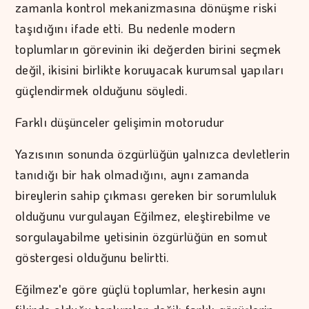
zamanla kontrol mekanizmasına dönüşme riski
taşıdığını ifade etti. Bu nedenle modern
toplumların görevinin iki değerden birini seçmek
değil, ikisini birlikte koruyacak kurumsal yapıları
güçlendirmek olduğunu söyledi.
Farklı düşünceler gelişimin motorudur
Yazısının sonunda özgürlüğün yalnızca devletlerin
tanıdığı bir hak olmadığını, aynı zamanda
bireylerin sahip çıkması gereken bir sorumluluk
olduğunu vurgulayan Eğilmez, eleştirebilme ve
sorgulayabilme yetisinin özgürlüğün en somut
göstergesi olduğunu belirtti.
Eğilmez'e göre güçlü toplumlar, herkesin aynı