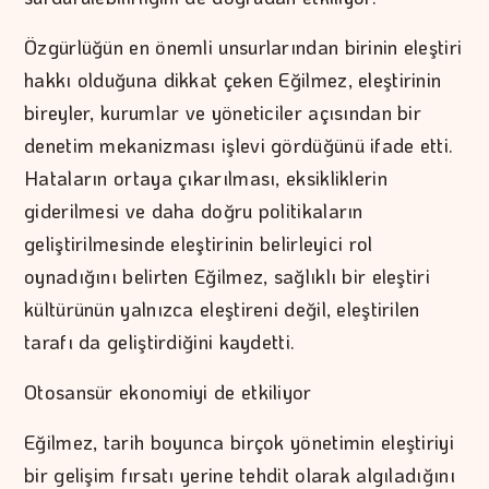
Özgürlüğün en önemli unsurlarından birinin eleştiri
hakkı olduğuna dikkat çeken Eğilmez, eleştirinin
bireyler, kurumlar ve yöneticiler açısından bir
denetim mekanizması işlevi gördüğünü ifade etti.
Hataların ortaya çıkarılması, eksikliklerin
giderilmesi ve daha doğru politikaların
geliştirilmesinde eleştirinin belirleyici rol
oynadığını belirten Eğilmez, sağlıklı bir eleştiri
kültürünün yalnızca eleştireni değil, eleştirilen
tarafı da geliştirdiğini kaydetti.
Otosansür ekonomiyi de etkiliyor
Eğilmez, tarih boyunca birçok yönetimin eleştiriyi
bir gelişim fırsatı yerine tehdit olarak algıladığını