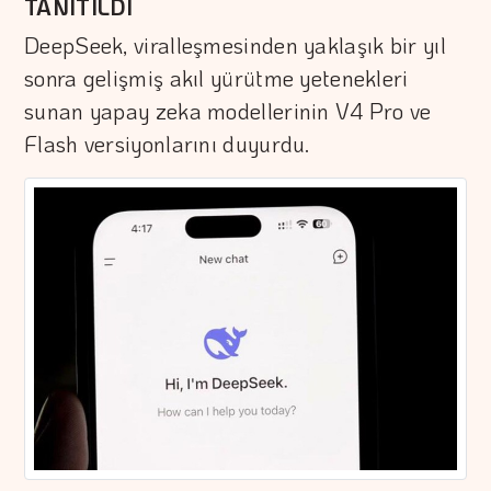
TANITILDI
DeepSeek, viralleşmesinden yaklaşık bir yıl
sonra gelişmiş akıl yürütme yetenekleri
sunan yapay zeka modellerinin V4 Pro ve
Flash versiyonlarını duyurdu.