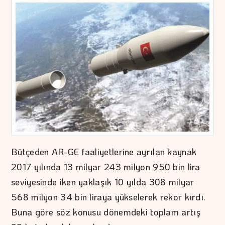
Bütçeden AR-GE faaliyetlerine ayrılan kaynak
2017 yılında 13 milyar 243 milyon 950 bin lira
seviyesinde iken yaklaşık 10 yılda 308 milyar
568 milyon 34 bin liraya yükselerek rekor kırdı.
Buna göre söz konusu dönemdeki toplam artış