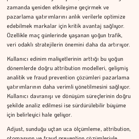
zamanda yeniden etkileşime geçirmek ve
pazarlama yatırımlarını anlık verilerle optimize
edebilmek markalar için kritik avantaj sağlıyor.
Özellikle maç günlerinde yaşanan yoğun trafik,
veri odaklı stratejilerin önemini daha da artırıyor.
Kullanıcı edinim maliyetlerinin arttığı bu yoğun
dönemlerde doğru attribution modelleri, gelişmiş
analitik ve fraud prevention çözümleri pazarlama
yatırımlarının daha verimli yönetilmesini sağlıyor.
Kullanıcı davranışı ve dönüşüm süreçlerinin doğru
şekilde analiz edilmesi ise sürdürülebilir büyüme
için belirleyici hale geliyor.
Adjust, sunduğu uçtan uca ölçümleme, attribution,
otomasyon ve fraud prevention çözümleriyle