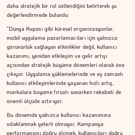
daha stratejik bir rol üstlendiğini belirterek şu
değerlendirmede bulundu:
“Dünya Kupası gibi küresel organizasyonlar,
mobil uygulama pazarlamacıları için yalnızca
görünürlük sağlayan etkinlikler değil, kullanıcı
kazanımı, yeniden etkileşim ve gelir artışı
açısından stratejik büyüme dönemleri olarak öne
çıkıyor. Uygulama yüklemelerinde ve eş zamanlı
kullanıcı etkileşimlerinde yaşanan hızlı artış,
markalara büyüme fırsatı sunarken rekabeti de
önemli ölçüde artırıyor.
Bu dönemde yalnızca kullanıcı kazanımına
odaklanmak yeterli olmuyor. Kampanya
performansını doğru ölçmek, kullanıcıları doğru