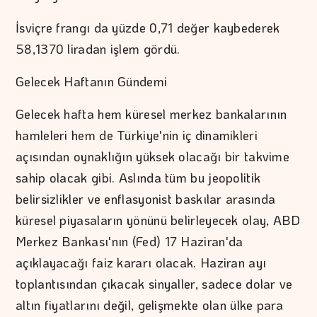
İsviçre frangı da yüzde 0,71 değer kaybederek
58,1370 liradan işlem gördü.
Gelecek Haftanın Gündemi
Gelecek hafta hem küresel merkez bankalarının
hamleleri hem de Türkiye'nin iç dinamikleri
açısından oynaklığın yüksek olacağı bir takvime
sahip olacak gibi. Aslında tüm bu jeopolitik
belirsizlikler ve enflasyonist baskılar arasında
küresel piyasaların yönünü belirleyecek olay, ABD
Merkez Bankası'nın (Fed) 17 Haziran'da
açıklayacağı faiz kararı olacak. Haziran ayı
toplantısından çıkacak sinyaller, sadece dolar ve
altın fiyatlarını değil, gelişmekte olan ülke para