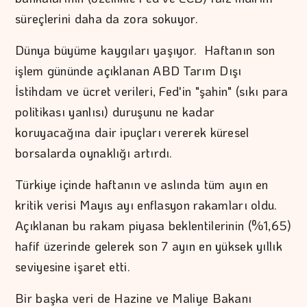
süreçlerini daha da zora sokuyor.
Dünya büyüme kaygıları yaşıyor. Haftanın son
işlem gününde açıklanan ABD Tarım Dışı
İstihdam ve ücret verileri, Fed'in "şahin" (sıkı para
politikası yanlısı) duruşunu ne kadar
koruyacağına dair ipuçları vererek küresel
borsalarda oynaklığı artırdı.
Türkiye içinde haftanın ve aslında tüm ayın en
kritik verisi Mayıs ayı enflasyon rakamları oldu.
Açıklanan bu rakam piyasa beklentilerinin (%1,65)
hafif üzerinde gelerek son 7 ayın en yüksek yıllık
seviyesine işaret etti.
Bir başka veri de Hazine ve Maliye Bakanı