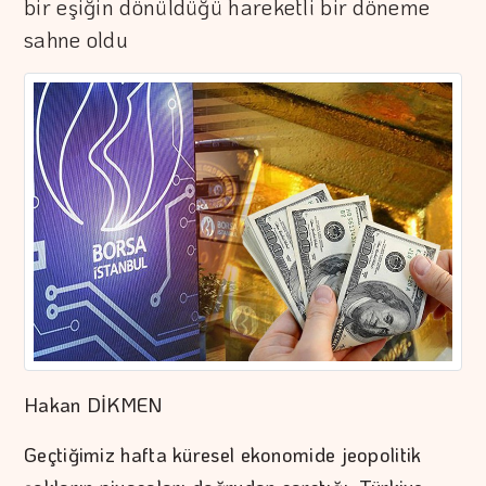
bir eşiğin dönüldüğü hareketli bir döneme
sahne oldu
Hakan DİKMEN
Geçtiğimiz hafta küresel ekonomide jeopolitik