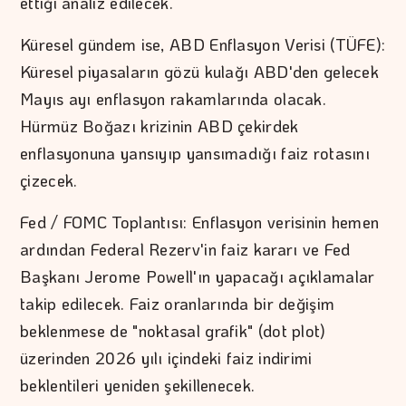
ettiği analiz edilecek.
Küresel gündem ise, ABD Enflasyon Verisi (TÜFE):
Küresel piyasaların gözü kulağı ABD'den gelecek
Mayıs ayı enflasyon rakamlarında olacak.
Hürmüz Boğazı krizinin ABD çekirdek
enflasyonuna yansıyıp yansımadığı faiz rotasını
çizecek.
Fed / FOMC Toplantısı: Enflasyon verisinin hemen
ardından Federal Rezerv'in faiz kararı ve Fed
Başkanı Jerome Powell'ın yapacağı açıklamalar
takip edilecek. Faiz oranlarında bir değişim
beklenmese de "noktasal grafik" (dot plot)
üzerinden 2026 yılı içindeki faiz indirimi
beklentileri yeniden şekillenecek.