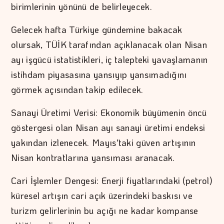
birimlerinin yönünü de belirleyecek.
Gelecek hafta Türkiye gündemine bakacak
olursak, TÜİK tarafından açıklanacak olan Nisan
ayı işgücü istatistikleri, iç talepteki yavaşlamanın
istihdam piyasasına yansıyıp yansımadığını
görmek açısından takip edilecek.
Sanayi Üretimi Verisi: Ekonomik büyümenin öncü
göstergesi olan Nisan ayı sanayi üretimi endeksi
yakından izlenecek. Mayıs'taki güven artışının
Nisan kontratlarına yansıması aranacak.
Cari İşlemler Dengesi: Enerji fiyatlarındaki (petrol)
küresel artışın cari açık üzerindeki baskısı ve
turizm gelirlerinin bu açığı ne kadar kompanse