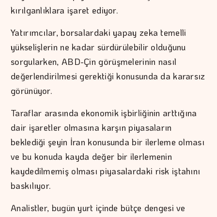
kırılganlıklara işaret ediyor.
Yatırımcılar, borsalardaki yapay zeka temelli
yükselişlerin ne kadar sürdürülebilir olduğunu
sorgularken, ABD-Çin görüşmelerinin nasıl
değerlendirilmesi gerektiği konusunda da kararsız
görünüyor.
Taraflar arasında ekonomik işbirliğinin arttığına
dair işaretler olmasına karşın piyasaların
beklediği şeyin İran konusunda bir ilerleme olması
ve bu konuda kayda değer bir ilerlemenin
kaydedilmemiş olması piyasalardaki risk iştahını
baskılıyor.
Analistler, bugün yurt içinde bütçe dengesi ve