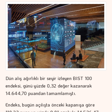
Dün alış ağırlıklı bir seyir izleyen BIST 100
endeksi, günü yüzde 0,32 değer kazanarak
14.644,70 puandan tamamlamıştı.
Endeks, bugün açılışta önceki kapanışa göre