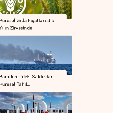
Küresel Gıda Fiyatları 3,5
Yılın Zirvesinde
Karadeniz'deki Saldırılar
Küresel Tahıl…