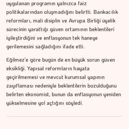
uygulanan programın yalnızca faiz
politikalarından oluşmadığını belirtti. Bankacılık
reformları, mali disiplin ve Avrupa Birliği üyelik
sürecinin yarattığı güven ortamının beklentileri
iyileştirdiğini ve enflasyonun tek haneye
gerilemesini sağladığını ifade etti.
Eğilmez’e göre bugün de en büyük sorun güven
eksikliği. Yapısal reformların hayata
geçirilmemesi ve mevcut kurumsal yapının
zayıflaması nedeniyle beklentilerin bozulduğunu
belirten ekonomist, bunun da enflasyonun yeniden
yükselmesine yol açtığını söyledi.