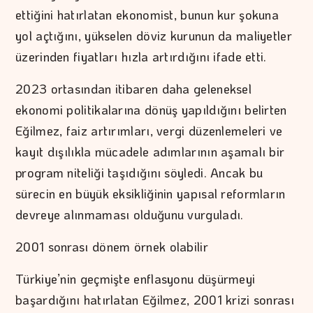
ettiğini hatırlatan ekonomist, bunun kur şokuna
yol açtığını, yükselen döviz kurunun da maliyetler
üzerinden fiyatları hızla artırdığını ifade etti.
2023 ortasından itibaren daha geleneksel
ekonomi politikalarına dönüş yapıldığını belirten
Eğilmez, faiz artırımları, vergi düzenlemeleri ve
kayıt dışılıkla mücadele adımlarının aşamalı bir
program niteliği taşıdığını söyledi. Ancak bu
sürecin en büyük eksikliğinin yapısal reformların
devreye alınmaması olduğunu vurguladı.
2001 sonrası dönem örnek olabilir
Türkiye’nin geçmişte enflasyonu düşürmeyi
başardığını hatırlatan Eğilmez, 2001 krizi sonrası