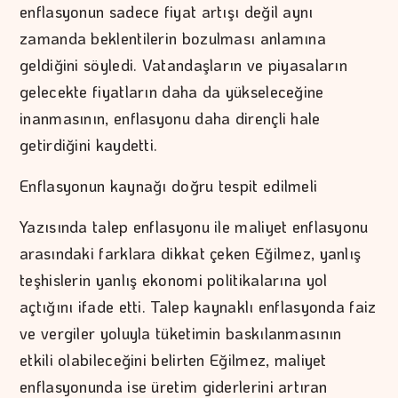
enflasyonun sadece fiyat artışı değil aynı
zamanda beklentilerin bozulması anlamına
geldiğini söyledi. Vatandaşların ve piyasaların
gelecekte fiyatların daha da yükseleceğine
inanmasının, enflasyonu daha dirençli hale
getirdiğini kaydetti.
Enflasyonun kaynağı doğru tespit edilmeli
Yazısında talep enflasyonu ile maliyet enflasyonu
arasındaki farklara dikkat çeken Eğilmez, yanlış
teşhislerin yanlış ekonomi politikalarına yol
açtığını ifade etti. Talep kaynaklı enflasyonda faiz
ve vergiler yoluyla tüketimin baskılanmasının
etkili olabileceğini belirten Eğilmez, maliyet
enflasyonunda ise üretim giderlerini artıran