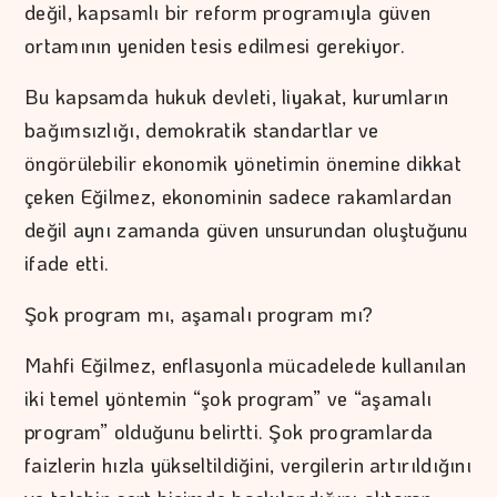
değil, kapsamlı bir reform programıyla güven
ortamının yeniden tesis edilmesi gerekiyor.
Bu kapsamda hukuk devleti, liyakat, kurumların
bağımsızlığı, demokratik standartlar ve
öngörülebilir ekonomik yönetimin önemine dikkat
çeken Eğilmez, ekonominin sadece rakamlardan
değil aynı zamanda güven unsurundan oluştuğunu
ifade etti.
Şok program mı, aşamalı program mı?
Mahfi Eğilmez, enflasyonla mücadelede kullanılan
iki temel yöntemin “şok program” ve “aşamalı
program” olduğunu belirtti. Şok programlarda
faizlerin hızla yükseltildiğini, vergilerin artırıldığını