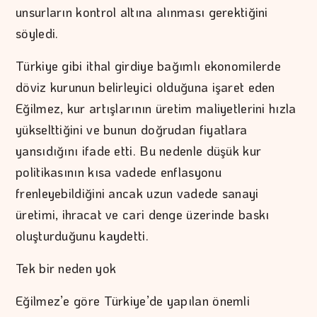
unsurların kontrol altına alınması gerektiğini
söyledi.
Türkiye gibi ithal girdiye bağımlı ekonomilerde
döviz kurunun belirleyici olduğuna işaret eden
Eğilmez, kur artışlarının üretim maliyetlerini hızla
yükselttiğini ve bunun doğrudan fiyatlara
yansıdığını ifade etti. Bu nedenle düşük kur
politikasının kısa vadede enflasyonu
frenleyebildiğini ancak uzun vadede sanayi
üretimi, ihracat ve cari denge üzerinde baskı
oluşturduğunu kaydetti.
Tek bir neden yok
Eğilmez’e göre Türkiye’de yapılan önemli