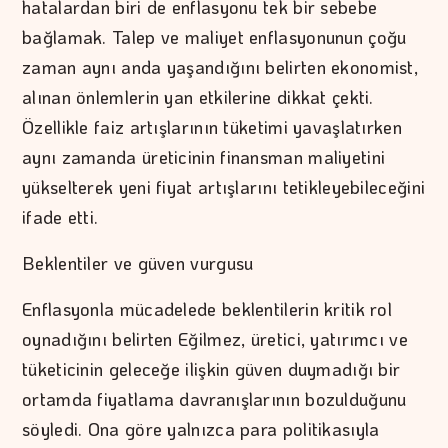
hatalardan biri de enflasyonu tek bir sebebe
bağlamak. Talep ve maliyet enflasyonunun çoğu
zaman aynı anda yaşandığını belirten ekonomist,
alınan önlemlerin yan etkilerine dikkat çekti.
Özellikle faiz artışlarının tüketimi yavaşlatırken
aynı zamanda üreticinin finansman maliyetini
yükselterek yeni fiyat artışlarını tetikleyebileceğini
ifade etti.
Beklentiler ve güven vurgusu
Enflasyonla mücadelede beklentilerin kritik rol
oynadığını belirten Eğilmez, üretici, yatırımcı ve
tüketicinin geleceğe ilişkin güven duymadığı bir
ortamda fiyatlama davranışlarının bozulduğunu
söyledi. Ona göre yalnızca para politikasıyla