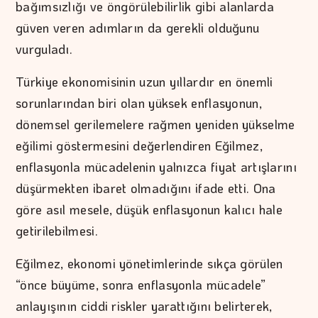
bağımsızlığı ve öngörülebilirlik gibi alanlarda
güven veren adımların da gerekli olduğunu
vurguladı.
Türkiye ekonomisinin uzun yıllardır en önemli
sorunlarından biri olan yüksek enflasyonun,
dönemsel gerilemelere rağmen yeniden yükselme
eğilimi göstermesini değerlendiren Eğilmez,
enflasyonla mücadelenin yalnızca fiyat artışlarını
düşürmekten ibaret olmadığını ifade etti. Ona
göre asıl mesele, düşük enflasyonun kalıcı hale
getirilebilmesi.
Eğilmez, ekonomi yönetimlerinde sıkça görülen
“önce büyüme, sonra enflasyonla mücadele”
anlayışının ciddi riskler yarattığını belirterek,