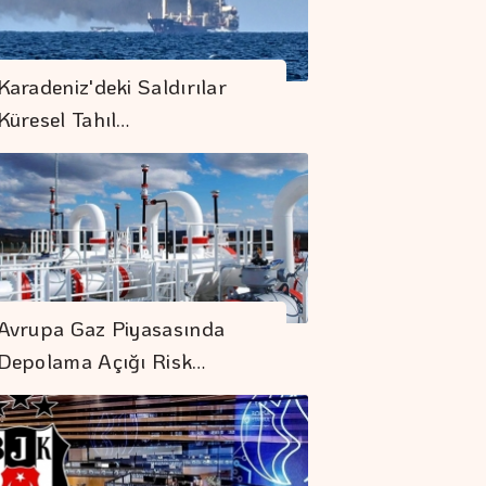
Karadeniz'deki Saldırılar
Küresel Tahıl…
Avrupa Gaz Piyasasında
Depolama Açığı Risk…