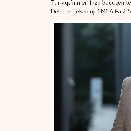
Türkiye'nin en hızlı büyüyen te
Deloitte Teknoloji EMEA Fast 50