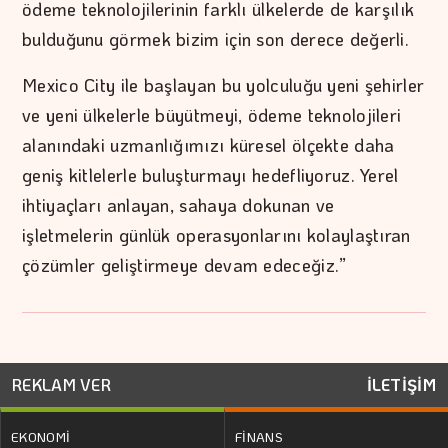
ödeme teknolojilerinin farklı ülkelerde de karşılık
bulduğunu görmek bizim için son derece değerli.
Mexico City ile başlayan bu yolculuğu yeni şehirler
ve yeni ülkelerle büyütmeyi, ödeme teknolojileri
alanındaki uzmanlığımızı küresel ölçekte daha
geniş kitlelerle buluşturmayı hedefliyoruz. Yerel
ihtiyaçları anlayan, sahaya dokunan ve
işletmelerin günlük operasyonlarını kolaylaştıran
çözümler geliştirmeye devam edeceğiz.”
REKLAM VER
İLETİŞİM
EKONOMİ
FİNANS