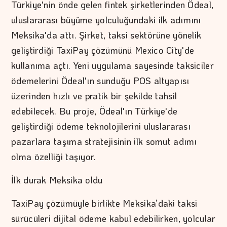
Türkiye'nin önde gelen fintek şirketlerinden Ödeal,
uluslararası büyüme yolculuğundaki ilk adımını
Meksika'da attı. Şirket, taksi sektörüne yönelik
geliştirdiği TaxiPay çözümünü Mexico City'de
kullanıma açtı. Yeni uygulama sayesinde taksiciler
ödemelerini Ödeal'ın sunduğu POS altyapısı
üzerinden hızlı ve pratik bir şekilde tahsil
edebilecek. Bu proje, Ödeal'ın Türkiye'de
geliştirdiği ödeme teknolojilerini uluslararası
pazarlara taşıma stratejisinin ilk somut adımı
olma özelliği taşıyor.
İlk durak Meksika oldu
TaxiPay çözümüyle birlikte Meksika’daki taksi
sürücüleri dijital ödeme kabul edebilirken, yolcular