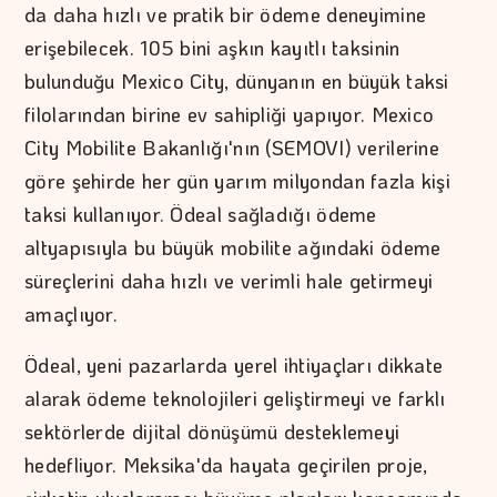
da daha hızlı ve pratik bir ödeme deneyimine
erişebilecek. 105 bini aşkın kayıtlı taksinin
bulunduğu Mexico City, dünyanın en büyük taksi
filolarından birine ev sahipliği yapıyor. Mexico
City Mobilite Bakanlığı'nın (SEMOVI) verilerine
göre şehirde her gün yarım milyondan fazla kişi
taksi kullanıyor. Ödeal sağladığı ödeme
altyapısıyla bu büyük mobilite ağındaki ödeme
süreçlerini daha hızlı ve verimli hale getirmeyi
amaçlıyor.
Ödeal, yeni pazarlarda yerel ihtiyaçları dikkate
alarak ödeme teknolojileri geliştirmeyi ve farklı
sektörlerde dijital dönüşümü desteklemeyi
hedefliyor. Meksika'da hayata geçirilen proje,