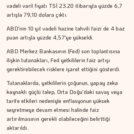
vadeli varil fiyatı TSİ 23.20 itibarıyla yüzde 6,7
artışla 79,10 dolara çıktı.
ABD'nin 10 yıl vadeli hazine tahvili faizi de 4 baz
puan artışla yüzde 4,57'ye yükseldi.
ABD Merkez Bankasının (Fed) son toplantısına
ilişkin tutanakları, Fed yetkililerin faiz artışı
gerektirebilecek risklere işaret ettiğini gösterdi.
Tutanaklarda, yetkililerin çoğunun, yapay zeka
kaynaklı güçlü talep, Orta Doğu'daki savaş veya
tarife etkileri nedeniyle enflasyonun yüksek
seyretmeye devam etmesi halinde faiz
artırılmasının gerekli olabileceğini belirttiği
aktarıldı.