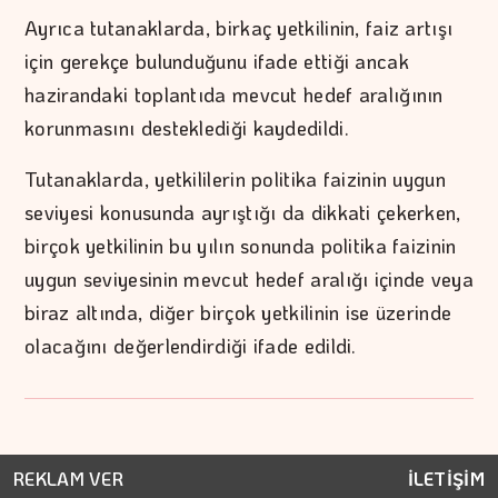
Ayrıca tutanaklarda, birkaç yetkilinin, faiz artışı
için gerekçe bulunduğunu ifade ettiği ancak
hazirandaki toplantıda mevcut hedef aralığının
korunmasını desteklediği kaydedildi.
Tutanaklarda, yetkililerin politika faizinin uygun
seviyesi konusunda ayrıştığı da dikkati çekerken,
birçok yetkilinin bu yılın sonunda politika faizinin
uygun seviyesinin mevcut hedef aralığı içinde veya
biraz altında, diğer birçok yetkilinin ise üzerinde
olacağını değerlendirdiği ifade edildi.
REKLAM VER
İLETİŞİM