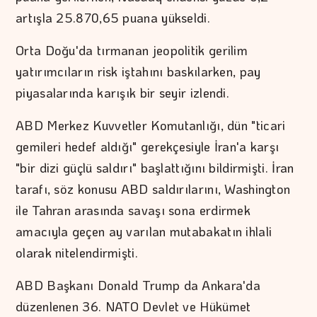
artışla 25.870,65 puana yükseldi.
Orta Doğu'da tırmanan jeopolitik gerilim
yatırımcıların risk iştahını baskılarken, pay
piyasalarında karışık bir seyir izlendi.
ABD Merkez Kuvvetler Komutanlığı, dün "ticari
gemileri hedef aldığı" gerekçesiyle İran'a karşı
"bir dizi güçlü saldırı" başlattığını bildirmişti. İran
tarafı, söz konusu ABD saldırılarını, Washington
ile Tahran arasında savaşı sona erdirmek
amacıyla geçen ay varılan mutabakatın ihlali
olarak nitelendirmişti.
ABD Başkanı Donald Trump da Ankara'da
düzenlenen 36.⁠ NATO Devlet ve Hükümet