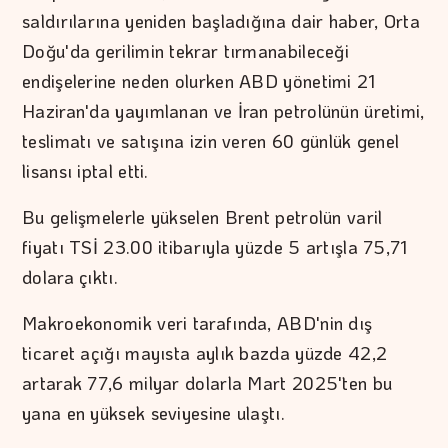
saldırılarına yeniden başladığına dair haber, Orta
Doğu'da gerilimin tekrar tırmanabileceği
endişelerine neden olurken ABD yönetimi 21
Haziran'da yayımlanan ve İran petrolünün üretimi,
teslimatı ve satışına izin veren 60 günlük genel
lisansı iptal etti.
Bu gelişmelerle yükselen Brent petrolün varil
fiyatı TSİ 23.00 itibarıyla yüzde 5 artışla 75,71
dolara çıktı.
Makroekonomik veri tarafında, ABD'nin dış
ticaret açığı mayısta aylık bazda yüzde 42,2
artarak 77,6 milyar dolarla Mart 2025'ten bu
yana en yüksek seviyesine ulaştı.