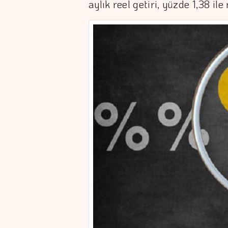
aylık reel getiri, yüzde 1,38 il